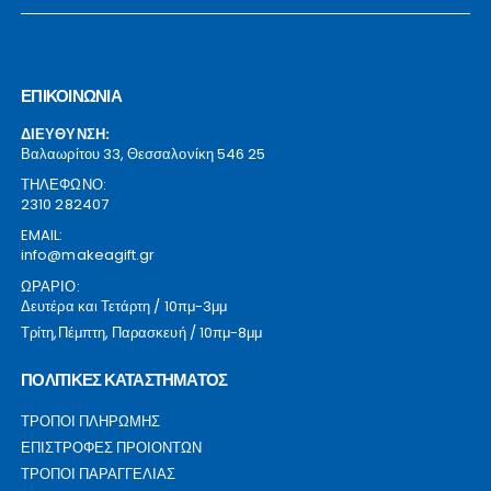
ΕΠΙΚΟΙΝΩΝΙΑ
ΔΙΕΥΘΥΝΣΗ:
Βαλαωρίτου 33, Θεσσαλονίκη 546 25
ΤΗΛΕΦΩΝΟ:
2310 282407
EMAIL:
info@makeagift.gr
ΩΡΑΡΙΟ:
Δευτέρα και Τετάρτη / 10πμ-3μμ
Τρίτη,Πέμπτη, Παρασκευή / 10πμ-8μμ
ΠΟΛΙΤΙΚΕΣ ΚΑΤΑΣΤΗΜΑΤΟΣ
ΤΡΟΠΟΙ ΠΛΗΡΩΜΗΣ
ΕΠΙΣΤΡΟΦΕΣ ΠΡΟΙΟΝΤΩΝ
ΤΡΟΠΟΙ ΠΑΡΑΓΓΕΛΙΑΣ