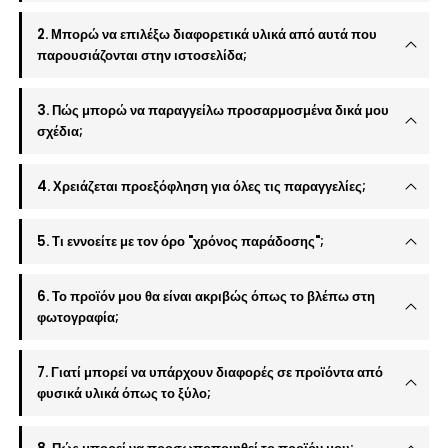
2. Μπορώ να επιλέξω διαφορετικά υλικά από αυτά που
παρουσιάζονται στην ιστοσελίδα;
3. Πώς μπορώ να παραγγείλω προσαρμοσμένα δικά μου
σχέδια;
4. Χρειάζεται προεξόφληση για όλες τις παραγγελίες;
5. Τι εννοείτε με τον όρο "χρόνος παράδοσης";
6. Το προϊόν μου θα είναι ακριβώς όπως το βλέπω στη
φωτογραφία;
7. Γιατί μπορεί να υπάρχουν διαφορές σε προϊόντα από
φυσικά υλικά όπως το ξύλο;