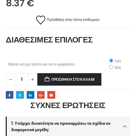
8.37
€
Πρόσθήκη στην λίστα επιθυμιών
ΔΙΑΘΕΣΙΜΕΣ ΕΠΙΛΟΓΕΣ
ΟΧΙ
Θέλετε να έχει τρύπα για να το κρεμάσετε ;
ΝΑΙ
ΠΡΟΣΘΉΚΗ ΣΤΟ ΚΑΛΆΘΙ
ΣΥΧΝΕΣ ΕΡΩΤΗΣΕΙΣ
1. Υπάρχει δυνατότητα να προσαρμόσω τα σχέδια σε
διαφορετικά μεγέθη;