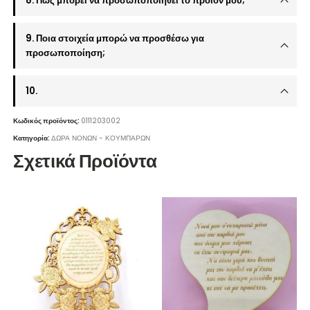
8. Πώς μπορεί να προσωποποιηθεί το προϊόν μου;
9. Ποια στοιχεία μπορώ να προσθέσω για
προσωποποίηση;
10.
Κωδικός προϊόντος:
0111203002
Κατηγορία:
ΔΩΡΑ ΝΟΝΩΝ - ΚΟΥΜΠΑΡΩΝ
Σχετικά Προϊόντα