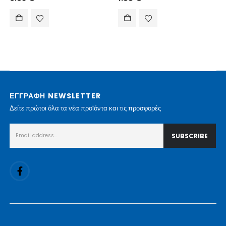
ΕΓΓΡΑΦΗ NEWSLETTER
Δείτε πρώτοι όλα τα νέα προϊόντα και τις προσφορές