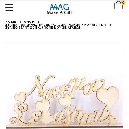
0
HOME
SHOP
ΞΥΛΙΝΑ
,
ΑΝΑΜΝΗΣΤΙΚΑ ΔΩΡΑ
,
ΔΩΡΑ ΝΟΝΩΝ - ΚΟΥΜΠΑΡΩΝ
ΞΎΛΙΝΟ ΣΤΑΝΤ 20 ΕΚ. (ΝΟΝΈ ΜΟΥ ΣΕ ΑΓΑΠΏ)