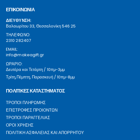
ΕΠΙΚΟΙΝΩΝΙΑ
ΔΙΕΥΘΥΝΣΗ:
Βαλαωρίτου 33, Θεσσαλονίκη 546 25
ΤΗΛΕΦΩΝΟ:
2310 282407
EMAIL:
info@makeagift.gr
ΩΡΑΡΙΟ:
Δευτέρα και Τετάρτη / 10πμ-3μμ
Τρίτη,Πέμπτη, Παρασκευή / 10πμ-8μμ
ΠΟΛΙΤΙΚΕΣ ΚΑΤΑΣΤΗΜΑΤΟΣ
ΤΡΟΠΟΙ ΠΛΗΡΩΜΗΣ
ΕΠΙΣΤΡΟΦΕΣ ΠΡΟΙΟΝΤΩΝ
ΤΡΟΠΟΙ ΠΑΡΑΓΓΕΛΙΑΣ
ΟΡΟΙ ΧΡΗΣΗΣ
ΠΟΛΙΤΙΚΗ ΑΣΦΑΛΕΙΑΣ ΚΑΙ ΑΠΟΡΡΗΤΟΥ