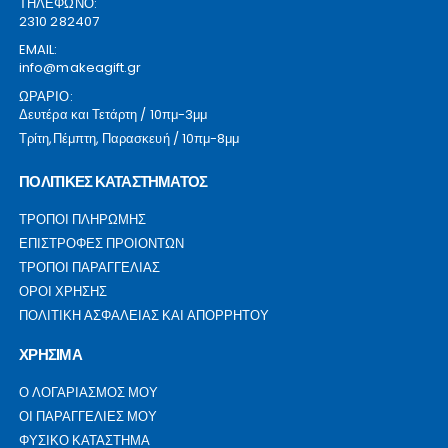
ΤΗΛΕΦΩΝΟ:
2310 282407
EMAIL:
info@makeagift.gr
ΩΡΑΡΙΟ:
Δευτέρα και Τετάρτη / 10πμ-3μμ
Τρίτη,Πέμπτη, Παρασκευή / 10πμ-8μμ
ΠΟΛΙΤΙΚΕΣ ΚΑΤΑΣΤΗΜΑΤΟΣ
ΤΡΟΠΟΙ ΠΛΗΡΩΜΗΣ
ΕΠΙΣΤΡΟΦΕΣ ΠΡΟΙΟΝΤΩΝ
ΤΡΟΠΟΙ ΠΑΡΑΓΓΕΛΙΑΣ
ΟΡΟΙ ΧΡΗΣΗΣ
ΠΟΛΙΤΙΚΗ ΑΣΦΑΛΕΙΑΣ ΚΑΙ ΑΠΟΡΡΗΤΟΥ
ΧΡΗΣΙΜΑ
Ο ΛΟΓΑΡΙΑΣΜΟΣ ΜΟΥ
ΟΙ ΠΑΡΑΓΓΕΛΙΕΣ ΜΟΥ
ΦΥΣΙΚΟ ΚΑΤΑΣΤΗΜΑ