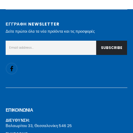
ΕΓΓΡΑΦΗ NEWSLETTER
Δείτε πρώτοι όλα τα νέα προϊόντα και τις προσφορές
ΕΠΙΚΟΙΝΩΝΙΑ
ΔΙΕΥΘΥΝΣΗ:
Βαλαωρίτου 33, Θεσσαλονίκη 546 25