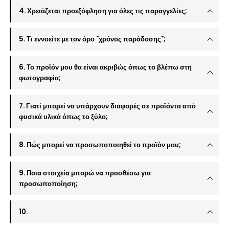
4. Χρειάζεται προεξόφληση για όλες τις παραγγελίες;
5. Τι εννοείτε με τον όρο "χρόνος παράδοσης";
6. Το προϊόν μου θα είναι ακριβώς όπως το βλέπω στη
φωτογραφία;
7. Γιατί μπορεί να υπάρχουν διαφορές σε προϊόντα από
φυσικά υλικά όπως το ξύλο;
8. Πώς μπορεί να προσωποποιηθεί το προϊόν μου;
9. Ποια στοιχεία μπορώ να προσθέσω για
προσωποποίηση;
10.