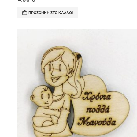
ΠΡΟΣΘΉΚΗ ΣΤΟ ΚΑΛΆΘΙ