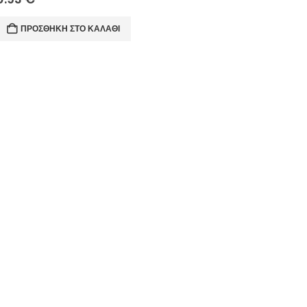
ΠΡΟΣΘΉΚΗ ΣΤΟ ΚΑΛΆΘΙ