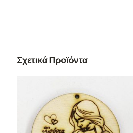
Σχετικά Προϊόντα