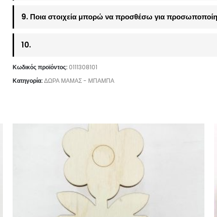
9. Ποια στοιχεία μπορώ να προσθέσω για προσωποποίη
10.
Κωδικός προϊόντος:
0111308101
Κατηγορία:
ΔΩΡΑ ΜΑΜΑΣ - ΜΠΑΜΠΑ