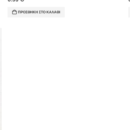
ΠΡΟΣΘΉΚΗ ΣΤΟ ΚΑΛΆΘΙ