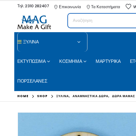
Τηλ: 2310 282407
Επικοινωνία
Τα Καταστήματα
W
ΞΥΛΙΝΑ
ΕΚΤΥΠΩΣΙΜΑ
ΚΟΣΜΗΜΑ
ΜΑΡΤΥΡΙΚΑ
ΕΤ
ΠΟΡΣΕΛΑΝΕΣ
HOME
SHOP
ΞΥΛΙΝΑ
,
ΑΝΑΜΝΗΣΤΙΚΑ ΔΩΡΑ
,
ΔΩΡΑ ΜΑΜΑΣ