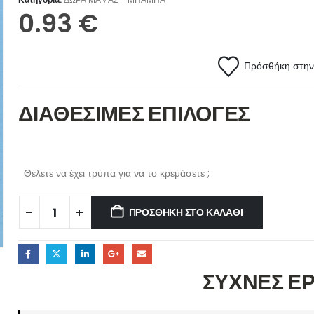
0.93
€
Πρόσθήκη στην 
ΔΙΑΘΕΣΙΜΕΣ ΕΠΙΛΟΓΕΣ
Θέλετε να έχει τρύπα για να το κρεμάσετε ;
ΠΡΟΣΘΉΚΗ ΣΤΟ ΚΑΛΆΘΙ
ΣΥΧΝΕΣ Ε