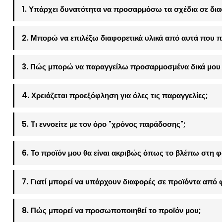
1. Υπάρχει δυνατότητα να προσαρμόσω τα σχέδια σε δια
2. Μπορώ να επιλέξω διαφορετικά υλικά από αυτά που π
3. Πώς μπορώ να παραγγείλω προσαρμοσμένα δικά μου 
4. Χρειάζεται προεξόφληση για όλες τις παραγγελίες;
5. Τι εννοείτε με τον όρο "χρόνος παράδοσης";
6. Το προϊόν μου θα είναι ακριβώς όπως το βλέπω στη 
7. Γιατί μπορεί να υπάρχουν διαφορές σε προϊόντα από 
8. Πώς μπορεί να προσωποποιηθεί το προϊόν μου;