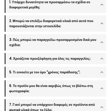
1. Υπάρχει δυνατότητα να προσαρμόσω τα σχέδια σε
διαφορετικά μεγέθη;
2. Μπορώ να επιλέξω διαφορετικά υλικά από αυτά που
παρουσιάζονται στην ιστοσελίδα;
3. Πώς μπορώ να παραγγείλω προσαρμοσμένα δικά μου
σχέδια;
4. Χρειάζεται προεξόφληση για όλες τις παραγγελίες;
5. Τι εννοείτε με τον όρο "χρόνος παράδοσης";
6. Το προϊόν μου θα είναι ακριβώς όπως το βλέπω στη
φωτογραφία;
7. Γιατί μπορεί να υπάρχουν διαφορές σε προϊόντα από
φυσικά υλικά όπως το ξύλο;