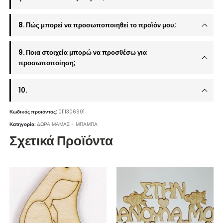
8. Πώς μπορεί να προσωποποιηθεί το προϊόν μου;
9. Ποια στοιχεία μπορώ να προσθέσω για
προσωποποίηση;
10.
Κωδικός προϊόντος:
0111306901
Κατηγορία:
ΔΩΡΑ ΜΑΜΑΣ - ΜΠΑΜΠΑ
Σχετικά Προϊόντα