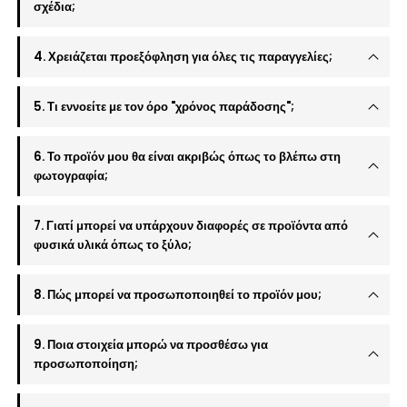
σχέδια;
4. Χρειάζεται προεξόφληση για όλες τις παραγγελίες;
5. Τι εννοείτε με τον όρο "χρόνος παράδοσης";
6. Το προϊόν μου θα είναι ακριβώς όπως το βλέπω στη
φωτογραφία;
7. Γιατί μπορεί να υπάρχουν διαφορές σε προϊόντα από
φυσικά υλικά όπως το ξύλο;
8. Πώς μπορεί να προσωποποιηθεί το προϊόν μου;
9. Ποια στοιχεία μπορώ να προσθέσω για
προσωποποίηση;