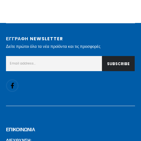
ΕΓΓΡΑΦΗ NEWSLETTER
Δείτε πρώτοι όλα τα νέα προϊόντα και τις προσφορές
ΕΠΙΚΟΙΝΩΝΙΑ
ΔΙΕΥΘΥΝΣΗ: