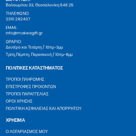
Βαλαωρίτου 33, Θεσσαλονίκη 546 25
ΤΗΛΕΦΩΝΟ:
2310 282407
EMAIL:
info@makeagift.gr
ΩΡΑΡΙΟ:
Δευτέρα και Τετάρτη / 10πμ-3μμ
Τρίτη,Πέμπτη, Παρασκευή / 10πμ-8μμ
ΠΟΛΙΤΙΚΕΣ ΚΑΤΑΣΤΗΜΑΤΟΣ
ΤΡΟΠΟΙ ΠΛΗΡΩΜΗΣ
ΕΠΙΣΤΡΟΦΕΣ ΠΡΟΙΟΝΤΩΝ
ΤΡΟΠΟΙ ΠΑΡΑΓΓΕΛΙΑΣ
ΟΡΟΙ ΧΡΗΣΗΣ
ΠΟΛΙΤΙΚΗ ΑΣΦΑΛΕΙΑΣ ΚΑΙ ΑΠΟΡΡΗΤΟΥ
ΧΡΗΣΙΜΑ
Ο ΛΟΓΑΡΙΑΣΜΟΣ ΜΟΥ