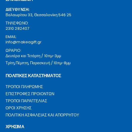
ΔΙΕΥΘΥΝΣΗ:
Βαλαωρίτου 33, Θεσσαλονίκη 546 25
ΤΗΛΕΦΩΝΟ:
2310 282407
EMAIL:
info@makeagift.gr
ΩΡΑΡΙΟ:
Δευτέρα και Τετάρτη / 10πμ-3μμ
Τρίτη,Πέμπτη, Παρασκευή / 10πμ-8μμ
ΠΟΛΙΤΙΚΕΣ ΚΑΤΑΣΤΗΜΑΤΟΣ
ΤΡΟΠΟΙ ΠΛΗΡΩΜΗΣ
ΕΠΙΣΤΡΟΦΕΣ ΠΡΟΙΟΝΤΩΝ
ΤΡΟΠΟΙ ΠΑΡΑΓΓΕΛΙΑΣ
ΟΡΟΙ ΧΡΗΣΗΣ
ΠΟΛΙΤΙΚΗ ΑΣΦΑΛΕΙΑΣ ΚΑΙ ΑΠΟΡΡΗΤΟΥ
ΧΡΗΣΙΜΑ