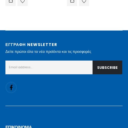
ΕΓΓΡΑΦΗ NEWSLETTER
Δείτε πρώτοι όλα τα νέα προϊόντα και τις προσφορές
ΕΠΙΚΟΙΝΩΝΙΑ