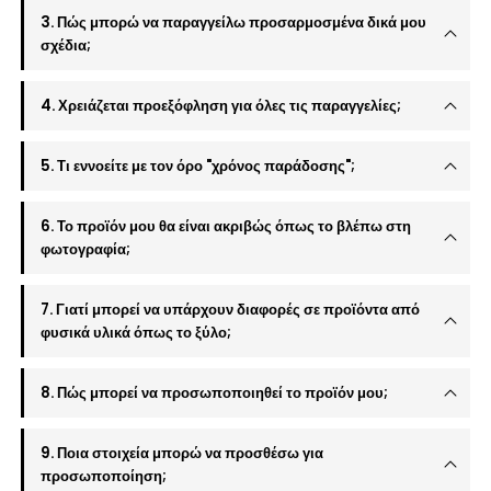
3. Πώς μπορώ να παραγγείλω προσαρμοσμένα δικά μου
σχέδια;
4. Χρειάζεται προεξόφληση για όλες τις παραγγελίες;
5. Τι εννοείτε με τον όρο "χρόνος παράδοσης";
6. Το προϊόν μου θα είναι ακριβώς όπως το βλέπω στη
φωτογραφία;
7. Γιατί μπορεί να υπάρχουν διαφορές σε προϊόντα από
φυσικά υλικά όπως το ξύλο;
8. Πώς μπορεί να προσωποποιηθεί το προϊόν μου;
9. Ποια στοιχεία μπορώ να προσθέσω για
προσωποποίηση;