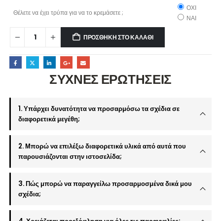
ΟΧΙ
Θέλετε να έχει τρύπα για να το κρεμάσετε ;
ΝΑΙ
ΠΡΟΣΘΉΚΗ ΣΤΟ ΚΑΛΆΘΙ
ΣΥΧΝΕΣ ΕΡΩΤΗΣΕΙΣ
1. Υπάρχει δυνατότητα να προσαρμόσω τα σχέδια σε
διαφορετικά μεγέθη;
2. Μπορώ να επιλέξω διαφορετικά υλικά από αυτά που
παρουσιάζονται στην ιστοσελίδα;
3. Πώς μπορώ να παραγγείλω προσαρμοσμένα δικά μου
σχέδια;