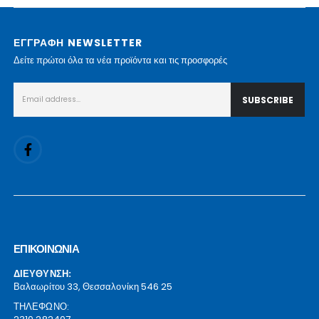
ΕΓΓΡΑΦΗ NEWSLETTER
Δείτε πρώτοι όλα τα νέα προϊόντα και τις προσφορές
ΕΠΙΚΟΙΝΩΝΙΑ
ΔΙΕΥΘΥΝΣΗ:
Βαλαωρίτου 33, Θεσσαλονίκη 546 25
ΤΗΛΕΦΩΝΟ: