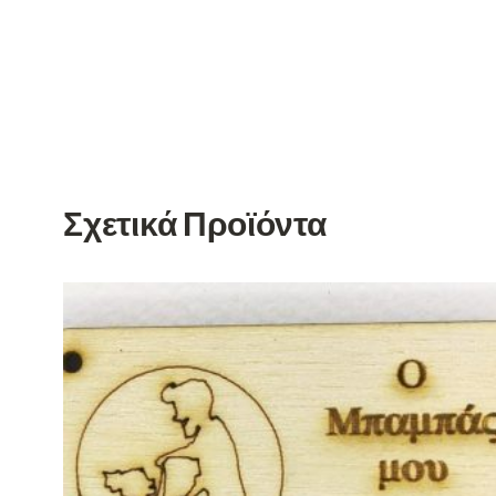
Σχετικά Προϊόντα