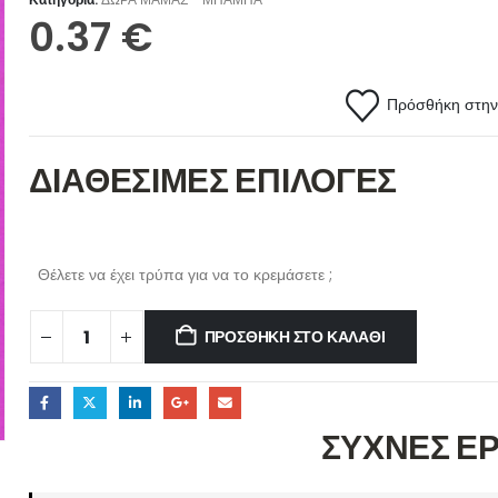
0.37
€
Πρόσθήκη στην 
ΔΙΑΘΕΣΙΜΕΣ ΕΠΙΛΟΓΕΣ
Θέλετε να έχει τρύπα για να το κρεμάσετε ;
ΠΡΟΣΘΉΚΗ ΣΤΟ ΚΑΛΆΘΙ
ΣΥΧΝΕΣ Ε