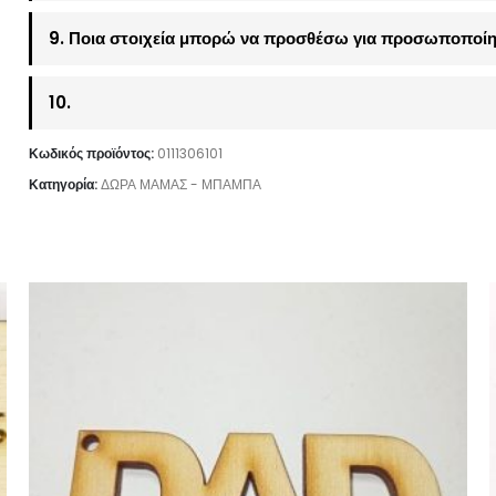
9. Ποια στοιχεία μπορώ να προσθέσω για προσωποποίη
10.
Κωδικός προϊόντος:
0111306101
Κατηγορία:
ΔΩΡΑ ΜΑΜΑΣ - ΜΠΑΜΠΑ