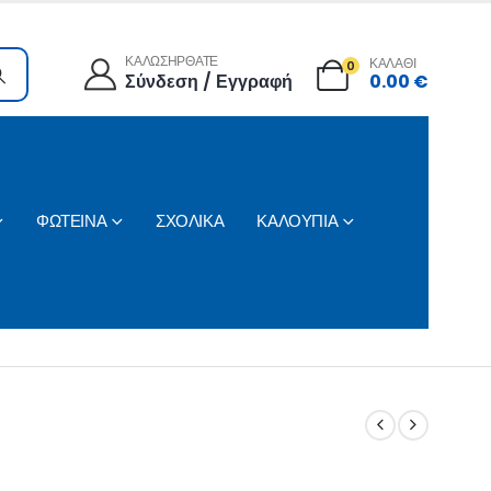
ΚΑΛΩΣΗΡΘΑΤΕ
ΚΑΛΑΘΙ
0
Σύνδεση / Εγγραφή
0.00
€
ΦΩΤΕΙΝΑ
ΣΧΟΛΙΚΑ
ΚΑΛΟΥΠΙΑ