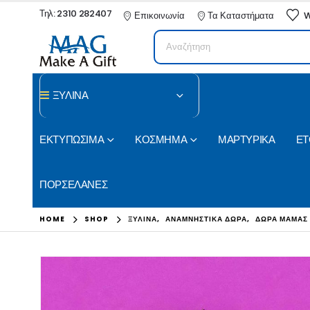
Τηλ: 2310 282407
Επικοινωνία
Τα Καταστήματα
W
ΞΥΛΙΝΑ
ΕΚΤΥΠΩΣΙΜΑ
ΚΟΣΜΗΜΑ
ΜΑΡΤΥΡΙΚΑ
ΕΤ
ΠΟΡΣΕΛΑΝΕΣ
HOME
SHOP
ΞΥΛΙΝΑ
,
ΑΝΑΜΝΗΣΤΙΚΑ ΔΩΡΑ
,
ΔΩΡΑ ΜΑΜΑΣ