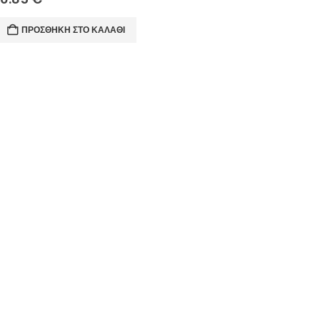
ΠΡΟΣΘΉΚΗ ΣΤΟ ΚΑΛΆΘΙ