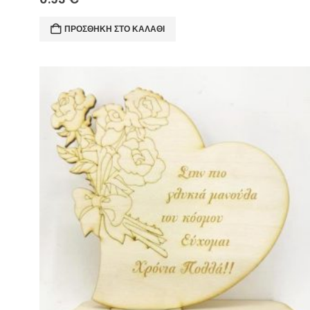
ΠΡΟΣΘΉΚΗ ΣΤΟ ΚΑΛΆΘΙ