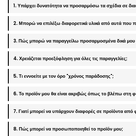
1. Υπάρχει δυνατότητα να προσαρμόσω τα σχέδια σε δια
2. Μπορώ να επιλέξω διαφορετικά υλικά από αυτά που π
3. Πώς μπορώ να παραγγείλω προσαρμοσμένα δικά μου 
4. Χρειάζεται προεξόφληση για όλες τις παραγγελίες;
5. Τι εννοείτε με τον όρο "χρόνος παράδοσης";
6. Το προϊόν μου θα είναι ακριβώς όπως το βλέπω στη 
7. Γιατί μπορεί να υπάρχουν διαφορές σε προϊόντα από 
8. Πώς μπορεί να προσωποποιηθεί το προϊόν μου;