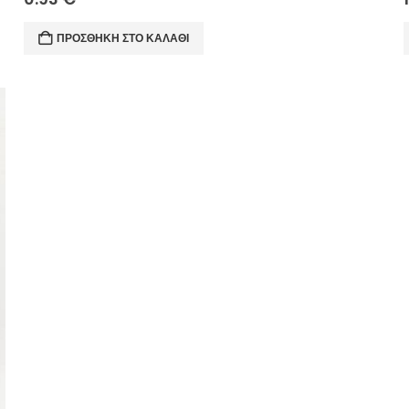
ΠΡΟΣΘΉΚΗ ΣΤΟ ΚΑΛΆΘΙ