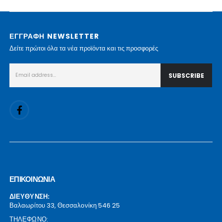
ΕΓΓΡΑΦΗ NEWSLETTER
Δείτε πρώτοι όλα τα νέα προϊόντα και τις προσφορές
ΕΠΙΚΟΙΝΩΝΙΑ
ΔΙΕΥΘΥΝΣΗ:
Βαλαωρίτου 33, Θεσσαλονίκη 546 25
ΤΗΛΕΦΩΝΟ: