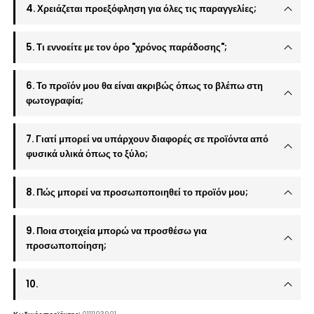
4. Χρειάζεται προεξόφληση για όλες τις παραγγελίες;
5. Τι εννοείτε με τον όρο "χρόνος παράδοσης";
6. Το προϊόν μου θα είναι ακριβώς όπως το βλέπω στη
φωτογραφία;
7. Γιατί μπορεί να υπάρχουν διαφορές σε προϊόντα από
φυσικά υλικά όπως το ξύλο;
8. Πώς μπορεί να προσωποποιηθεί το προϊόν μου;
9. Ποια στοιχεία μπορώ να προσθέσω για
προσωποποίηση;
10.