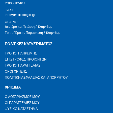
2310 282407
EMAIL:
info@makeagift.gr
ΩΡΑΡΙΟ:
Δευτέρα και Τετάρτη / 10πμ-3μμ
Τρίτη,Πέμπτη, Παρασκευή / 10πμ-8μμ
ΠΟΛΙΤΙΚΕΣ ΚΑΤΑΣΤΗΜΑΤΟΣ
ΤΡΟΠΟΙ ΠΛΗΡΩΜΗΣ
ΕΠΙΣΤΡΟΦΕΣ ΠΡΟΙΟΝΤΩΝ
ΤΡΟΠΟΙ ΠΑΡΑΓΓΕΛΙΑΣ
ΟΡΟΙ ΧΡΗΣΗΣ
ΠΟΛΙΤΙΚΗ ΑΣΦΑΛΕΙΑΣ ΚΑΙ ΑΠΟΡΡΗΤΟΥ
ΧΡΗΣΙΜΑ
Ο ΛΟΓΑΡΙΑΣΜΟΣ ΜΟΥ
ΟΙ ΠΑΡΑΓΓΕΛΙΕΣ ΜΟΥ
ΦΥΣΙΚΟ ΚΑΤΑΣΤΗΜΑ