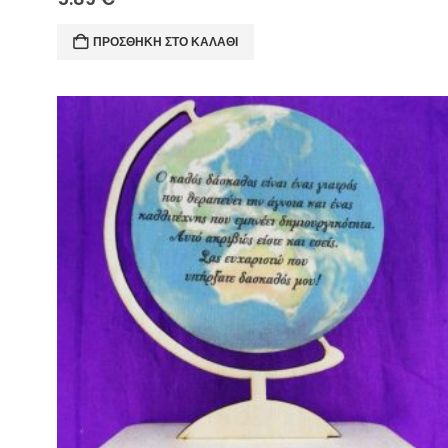
ΠΡΟΣΘΉΚΗ ΣΤΟ ΚΑΛΆΘΙ