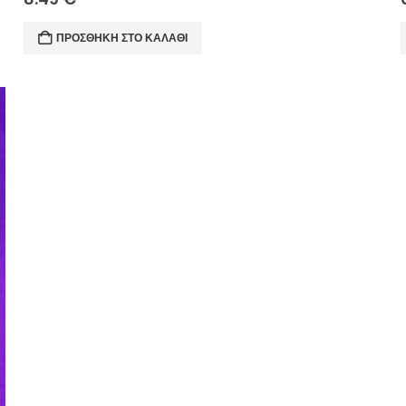
ΠΡΟΣΘΉΚΗ ΣΤΟ ΚΑΛΆΘΙ