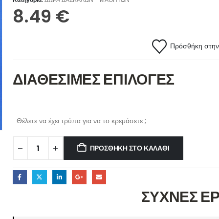
8.49
€
Πρόσθήκη στην 
ΔΙΑΘΕΣΙΜΕΣ ΕΠΙΛΟΓΕΣ
Θέλετε να έχει τρύπα για να το κρεμάσετε ;
ΠΡΟΣΘΉΚΗ ΣΤΟ ΚΑΛΆΘΙ
ΣΥΧΝΕΣ Ε