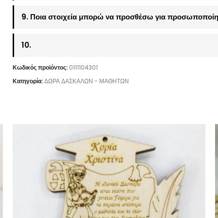
9. Ποια στοιχεία μπορώ να προσθέσω για προσωποποίη
10.
Κωδικός προϊόντος:
0111104301
Κατηγορία:
ΔΩΡΑ ΔΑΣΚΑΛΩΝ - ΜΑΘΗΤΩΝ