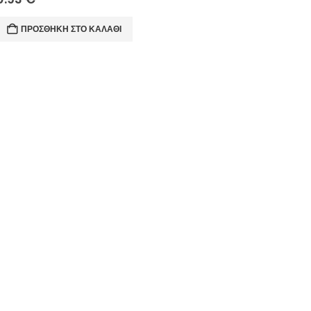
ΠΡΟΣΘΉΚΗ ΣΤΟ ΚΑΛΆΘΙ