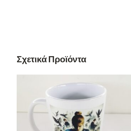
Σχετικά Προϊόντα