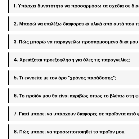
1. Υπάρχει δυνατότητα να προσαρμόσω τα σχέδια σε δια
2. Μπορώ να επιλέξω διαφορετικά υλικά από αυτά που π
3. Πώς μπορώ να παραγγείλω προσαρμοσμένα δικά μου 
4. Χρειάζεται προεξόφληση για όλες τις παραγγελίες;
5. Τι εννοείτε με τον όρο "χρόνος παράδοσης";
6. Το προϊόν μου θα είναι ακριβώς όπως το βλέπω στη 
7. Γιατί μπορεί να υπάρχουν διαφορές σε προϊόντα από 
8. Πώς μπορεί να προσωποποιηθεί το προϊόν μου;