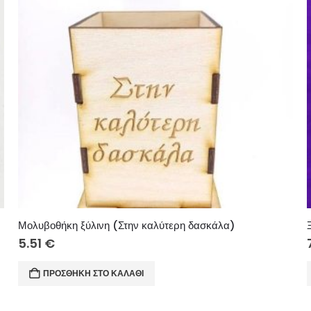
Μολυβοθήκη ξύλινη (Στην καλύτερη δασκάλα)
5.51
€
ΠΡΟΣΘΉΚΗ ΣΤΟ ΚΑΛΆΘΙ