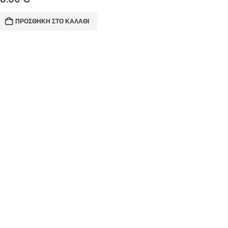
ΠΡΟΣΘΉΚΗ ΣΤΟ ΚΑΛΆΘΙ