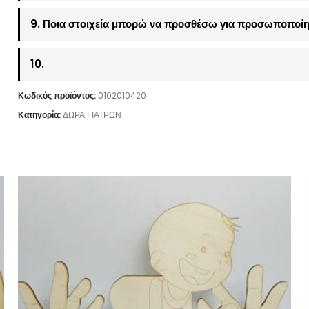
9. Ποια στοιχεία μπορώ να προσθέσω για προσωποποίη
10.
Κωδικός προϊόντος:
0102010420
Κατηγορία:
ΔΩΡΑ ΓΙΑΤΡΩΝ