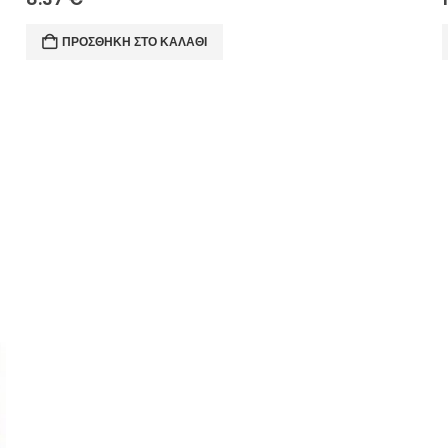
ΠΡΟΣΘΉΚΗ ΣΤΟ ΚΑΛΆΘΙ