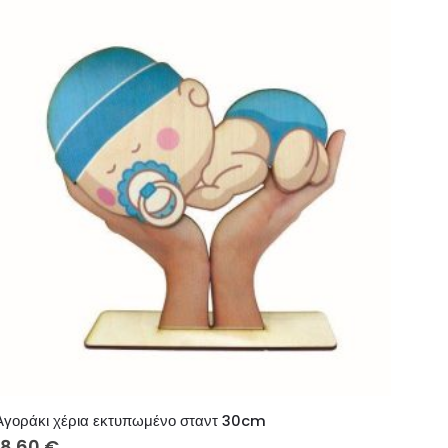
Αγοράκι χέρια εκτυπωμένο σταντ 30cm
18.60
€