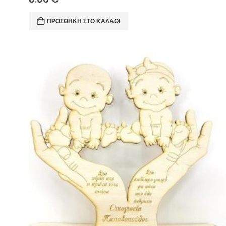
ΠΡΟΣΘΉΚΗ ΣΤΟ ΚΑΛΆΘΙ