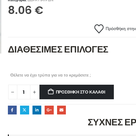
8.06
€
Πρόσθήκη στην 
ΔΙΑΘΕΣΙΜΕΣ ΕΠΙΛΟΓΕΣ
Θέλετε να έχει τρύπα για να το κρεμάσετε ;
ΠΡΟΣΘΉΚΗ ΣΤΟ ΚΑΛΆΘΙ
ΣΥΧΝΕΣ Ε