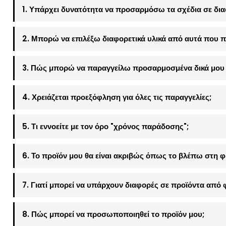
1. Υπάρχει δυνατότητα να προσαρμόσω τα σχέδια σε δια
2. Μπορώ να επιλέξω διαφορετικά υλικά από αυτά που π
3. Πώς μπορώ να παραγγείλω προσαρμοσμένα δικά μου 
4. Χρειάζεται προεξόφληση για όλες τις παραγγελίες;
5. Τι εννοείτε με τον όρο "χρόνος παράδοσης";
6. Το προϊόν μου θα είναι ακριβώς όπως το βλέπω στη 
7. Γιατί μπορεί να υπάρχουν διαφορές σε προϊόντα από 
8. Πώς μπορεί να προσωποποιηθεί το προϊόν μου;