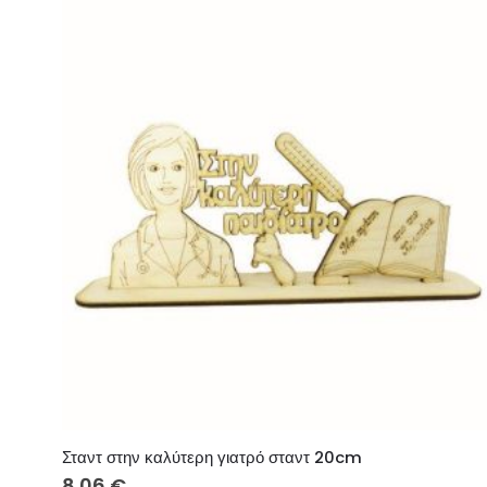
Σταντ στην καλύτερη γιατρό σταντ 20cm
8.06
€