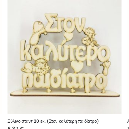
Ξύλινο σταντ 20 εκ. (Στον καλύτερη παιδίατρο)
8.37
€