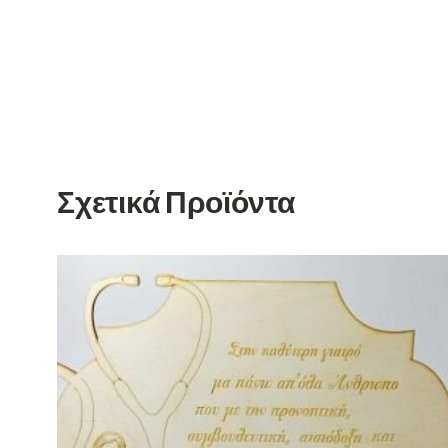
Σχετικά Προϊόντα