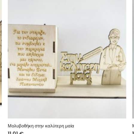
Μολυβοθήκη στην καλύτερη μαία
11.01
€