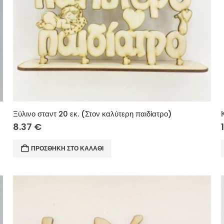
Ξύλινο σταντ 20 εκ. (Στον καλύτερη παιδίατρο)
8.37
€
ΠΡΟΣΘΉΚΗ ΣΤΟ ΚΑΛΆΘΙ