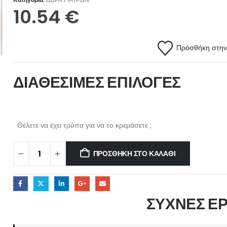
10.54
€
Πρόσθήκη στην 
ΔΙΑΘΕΣΙΜΕΣ ΕΠΙΛΟΓΕΣ
Θέλετε να έχει τρύπα για να το κρεμάσετε ;
ΠΡΟΣΘΉΚΗ ΣΤΟ ΚΑΛΆΘΙ
ΣΥΧΝΕΣ Ε