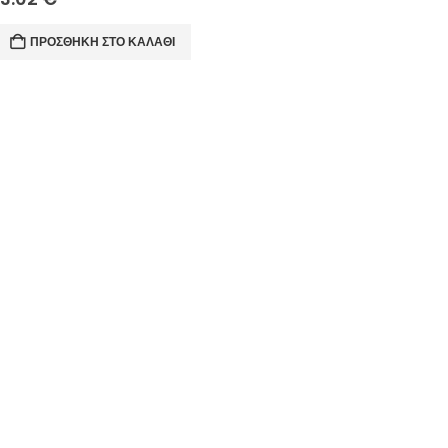
ΠΡΟΣΘΉΚΗ ΣΤΟ ΚΑΛΆΘΙ