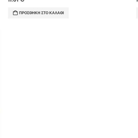
ΠΡΟΣΘΉΚΗ ΣΤΟ ΚΑΛΆΘΙ