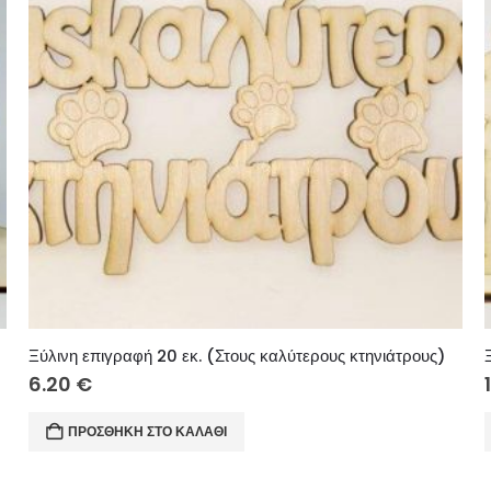
Ξύλινη επιγραφή 20 εκ. (Στους καλύτερους κτηνιάτρους)
6.20
€
ΠΡΟΣΘΉΚΗ ΣΤΟ ΚΑΛΆΘΙ