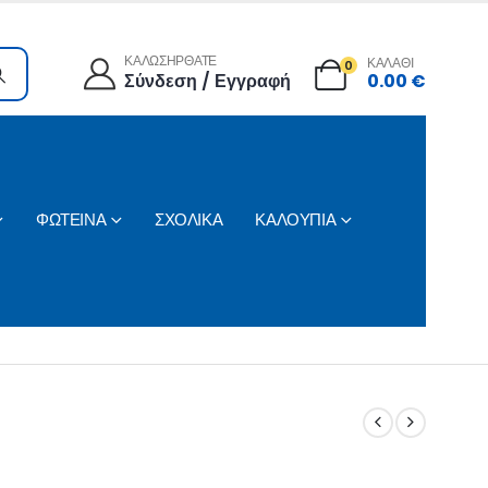
ΚΑΛΩΣΗΡΘΑΤΕ
ΚΑΛΑΘΙ
0
Σύνδεση / Εγγραφή
0.00
€
ΦΩΤΕΙΝΑ
ΣΧΟΛΙΚΑ
ΚΑΛΟΥΠΙΑ