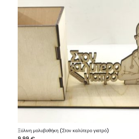
Ξύλινη μολυβοθήκη (Στον καλύτερο γιατρό)
9.99
€