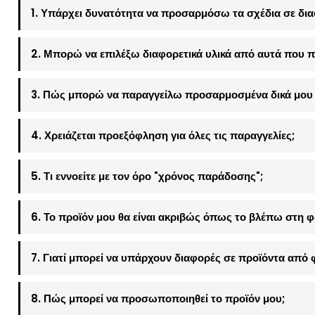
1. Υπάρχει δυνατότητα να προσαρμόσω τα σχέδια σε δια
2. Μπορώ να επιλέξω διαφορετικά υλικά από αυτά που π
3. Πώς μπορώ να παραγγείλω προσαρμοσμένα δικά μου 
4. Χρειάζεται προεξόφληση για όλες τις παραγγελίες;
5. Τι εννοείτε με τον όρο "χρόνος παράδοσης";
6. Το προϊόν μου θα είναι ακριβώς όπως το βλέπω στη 
7. Γιατί μπορεί να υπάρχουν διαφορές σε προϊόντα από 
8. Πώς μπορεί να προσωποποιηθεί το προϊόν μου;