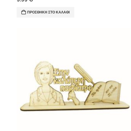
ΠΡΟΣΘΉΚΗ ΣΤΟ ΚΑΛΆΘΙ