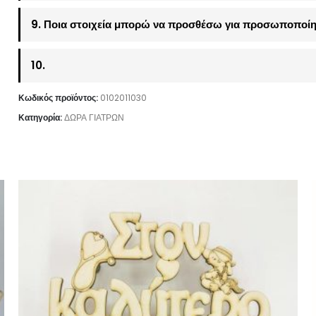
9. Ποια στοιχεία μπορώ να προσθέσω για προσωποποίη
10.
Κωδικός προϊόντος:
0102011030
Κατηγορία:
ΔΩΡΑ ΓΙΑΤΡΩΝ