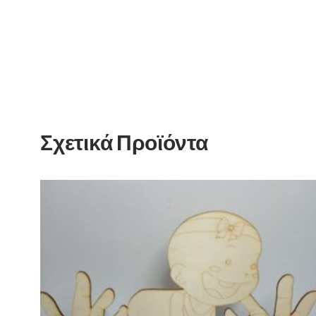
Σχετικά Προϊόντα