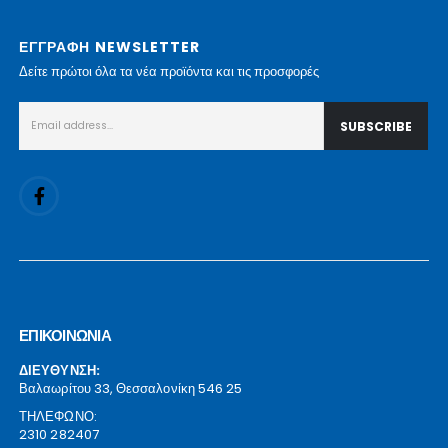
ΕΓΓΡΑΦΗ NEWSLETTER
Δείτε πρώτοι όλα τα νέα προϊόντα και τις προσφορές
ΕΠΙΚΟΙΝΩΝΙΑ
ΔΙΕΥΘΥΝΣΗ:
Βαλαωρίτου 33, Θεσσαλονίκη 546 25
ΤΗΛΕΦΩΝΟ:
2310 282407