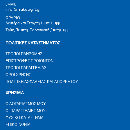
EMAIL:
info@makeagift.gr
ΩΡΑΡΙΟ:
Δευτέρα και Τετάρτη / 10πμ-3μμ
Τρίτη,Πέμπτη, Παρασκευή / 10πμ-8μμ
ΠΟΛΙΤΙΚΕΣ ΚΑΤΑΣΤΗΜΑΤΟΣ
ΤΡΟΠΟΙ ΠΛΗΡΩΜΗΣ
ΕΠΙΣΤΡΟΦΕΣ ΠΡΟΙΟΝΤΩΝ
ΤΡΟΠΟΙ ΠΑΡΑΓΓΕΛΙΑΣ
ΟΡΟΙ ΧΡΗΣΗΣ
ΠΟΛΙΤΙΚΗ ΑΣΦΑΛΕΙΑΣ ΚΑΙ ΑΠΟΡΡΗΤΟΥ
ΧΡΗΣΙΜΑ
Ο ΛΟΓΑΡΙΑΣΜΟΣ ΜΟΥ
ΟΙ ΠΑΡΑΓΓΕΛΙΕΣ ΜΟΥ
ΦΥΣΙΚΟ ΚΑΤΑΣΤΗΜΑ
ΕΠΙΚΟΙΝΩΝΙΑ