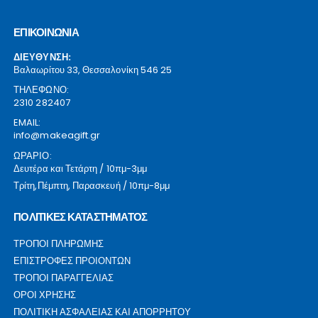
ΕΠΙΚΟΙΝΩΝΙΑ
ΔΙΕΥΘΥΝΣΗ:
Βαλαωρίτου 33, Θεσσαλονίκη 546 25
ΤΗΛΕΦΩΝΟ:
2310 282407
EMAIL:
info@makeagift.gr
ΩΡΑΡΙΟ:
Δευτέρα και Τετάρτη / 10πμ-3μμ
Τρίτη,Πέμπτη, Παρασκευή / 10πμ-8μμ
ΠΟΛΙΤΙΚΕΣ ΚΑΤΑΣΤΗΜΑΤΟΣ
ΤΡΟΠΟΙ ΠΛΗΡΩΜΗΣ
ΕΠΙΣΤΡΟΦΕΣ ΠΡΟΙΟΝΤΩΝ
ΤΡΟΠΟΙ ΠΑΡΑΓΓΕΛΙΑΣ
ΟΡΟΙ ΧΡΗΣΗΣ
ΠΟΛΙΤΙΚΗ ΑΣΦΑΛΕΙΑΣ ΚΑΙ ΑΠΟΡΡΗΤΟΥ