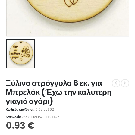
Ξύλινο στρόγγυλο 6 εκ. για
Μπρελόκ (Έχω την καλύτερη
γιαγιά αγόρι)
Κωδικός προϊόντος:
0102100602
Κατηγορία:
ΔΩΡΑ ΓΙΑΓΙΑΣ - ΠΑΠΠΟΥ
0.93
€