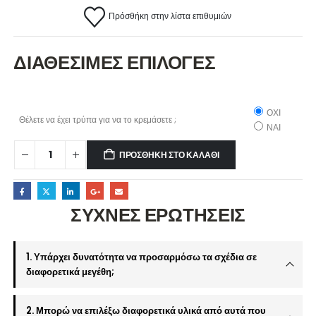
Πρόσθήκη στην λίστα επιθυμιών
ΔΙΑΘΕΣΙΜΕΣ ΕΠΙΛΟΓΕΣ
ΟΧΙ
Θέλετε να έχει τρύπα για να το κρεμάσετε ;
ΝΑΙ
ΠΡΟΣΘΉΚΗ ΣΤΟ ΚΑΛΆΘΙ
ΣΥΧΝΕΣ ΕΡΩΤΗΣΕΙΣ
1. Υπάρχει δυνατότητα να προσαρμόσω τα σχέδια σε
διαφορετικά μεγέθη;
2. Μπορώ να επιλέξω διαφορετικά υλικά από αυτά που