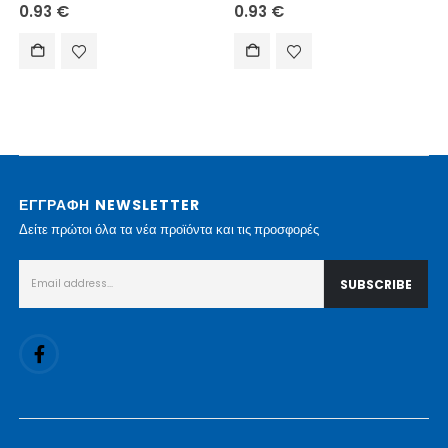
0.93
€
0.93
€
ΕΓΓΡΑΦΗ NEWSLETTER
Δείτε πρώτοι όλα τα νέα προϊόντα και τις προσφορές