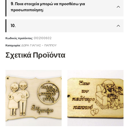
9. Ποια στοιχεία μπορώ να προσθέσω για
προσωποποίηση;
10.
Κωδικός προϊόντος:
0102100602
Κατηγορία:
ΔΩΡΑ ΓΙΑΓΙΑΣ - ΠΑΠΠΟΥ
Σχετικά Προϊόντα