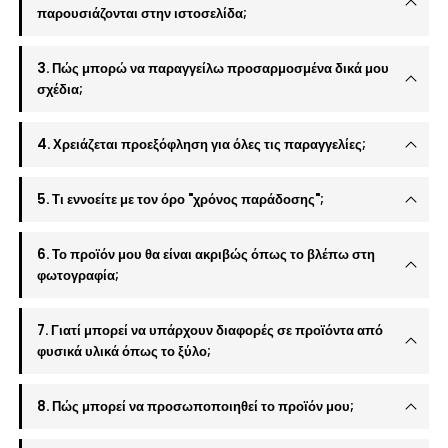
παρουσιάζονται στην ιστοσελίδα;
3. Πώς μπορώ να παραγγείλω προσαρμοσμένα δικά μου
σχέδια;
4. Χρειάζεται προεξόφληση για όλες τις παραγγελίες;
5. Τι εννοείτε με τον όρο "χρόνος παράδοσης";
6. Το προϊόν μου θα είναι ακριβώς όπως το βλέπω στη
φωτογραφία;
7. Γιατί μπορεί να υπάρχουν διαφορές σε προϊόντα από
φυσικά υλικά όπως το ξύλο;
8. Πώς μπορεί να προσωποποιηθεί το προϊόν μου;