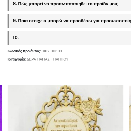
8. Πώς μπορεί να προσωποποιηθεί το προϊόν μου;
9. Ποια στοιχεία μπορώ να προσθέσω για προσωποποίη
10.
Κωδικός προϊόντος:
0102100603
Κατηγορία:
ΔΩΡΑ ΓΙΑΓΙΑΣ - ΠΑΠΠΟΥ