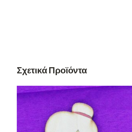
Σχετικά Προϊόντα