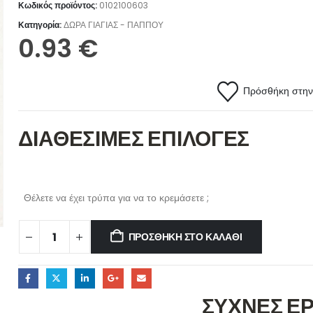
Κωδικός προϊόντος:
0102100603
Κατηγορία:
ΔΩΡΑ ΓΙΑΓΙΑΣ - ΠΑΠΠΟΥ
0.93
€
Πρόσθήκη στην 
ΔΙΑΘΕΣΙΜΕΣ ΕΠΙΛΟΓΕΣ
Θέλετε να έχει τρύπα για να το κρεμάσετε ;
ΠΡΟΣΘΉΚΗ ΣΤΟ ΚΑΛΆΘΙ
ΣΥΧΝΕΣ Ε