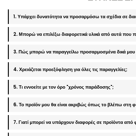
1. Υπάρχει δυνατότητα να προσαρμόσω τα σχέδια σε δια
2. Μπορώ να επιλέξω διαφορετικά υλικά από αυτά που π
3. Πώς μπορώ να παραγγείλω προσαρμοσμένα δικά μου 
4. Χρειάζεται προεξόφληση για όλες τις παραγγελίες;
5. Τι εννοείτε με τον όρο "χρόνος παράδοσης";
6. Το προϊόν μου θα είναι ακριβώς όπως το βλέπω στη 
7. Γιατί μπορεί να υπάρχουν διαφορές σε προϊόντα από 