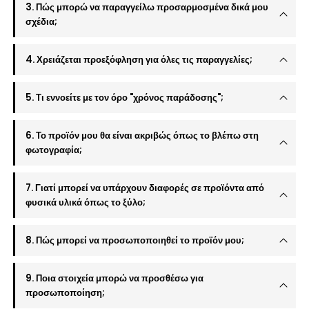
3. Πώς μπορώ να παραγγείλω προσαρμοσμένα δικά μου
σχέδια;
4. Χρειάζεται προεξόφληση για όλες τις παραγγελίες;
5. Τι εννοείτε με τον όρο "χρόνος παράδοσης";
6. Το προϊόν μου θα είναι ακριβώς όπως το βλέπω στη
φωτογραφία;
7. Γιατί μπορεί να υπάρχουν διαφορές σε προϊόντα από
φυσικά υλικά όπως το ξύλο;
8. Πώς μπορεί να προσωποποιηθεί το προϊόν μου;
9. Ποια στοιχεία μπορώ να προσθέσω για
προσωποποίηση;