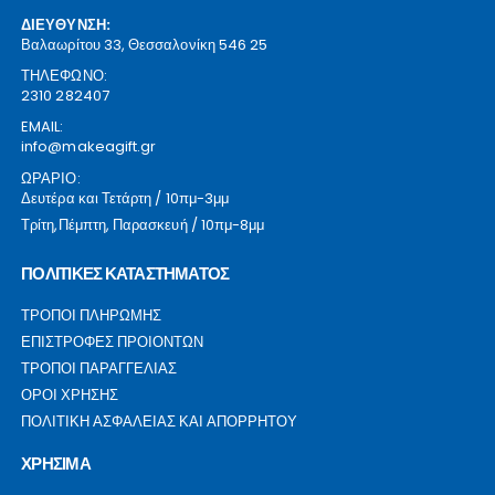
ΔΙΕΥΘΥΝΣΗ:
Βαλαωρίτου 33, Θεσσαλονίκη 546 25
ΤΗΛΕΦΩΝΟ:
2310 282407
EMAIL:
info@makeagift.gr
ΩΡΑΡΙΟ:
Δευτέρα και Τετάρτη / 10πμ-3μμ
Τρίτη,Πέμπτη, Παρασκευή / 10πμ-8μμ
ΠΟΛΙΤΙΚΕΣ ΚΑΤΑΣΤΗΜΑΤΟΣ
ΤΡΟΠΟΙ ΠΛΗΡΩΜΗΣ
ΕΠΙΣΤΡΟΦΕΣ ΠΡΟΙΟΝΤΩΝ
ΤΡΟΠΟΙ ΠΑΡΑΓΓΕΛΙΑΣ
ΟΡΟΙ ΧΡΗΣΗΣ
ΠΟΛΙΤΙΚΗ ΑΣΦΑΛΕΙΑΣ ΚΑΙ ΑΠΟΡΡΗΤΟΥ
ΧΡΗΣΙΜΑ