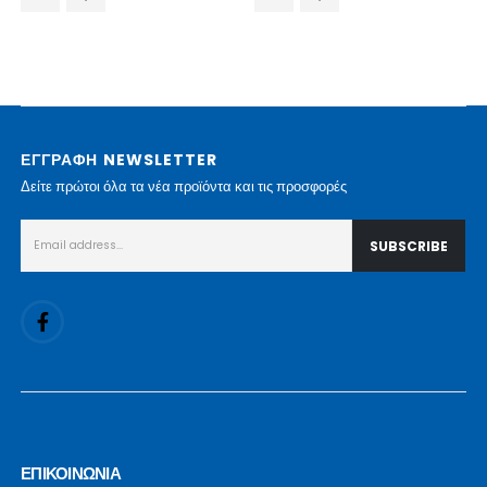
ΕΓΓΡΑΦΗ NEWSLETTER
Δείτε πρώτοι όλα τα νέα προϊόντα και τις προσφορές
ΕΠΙΚΟΙΝΩΝΙΑ