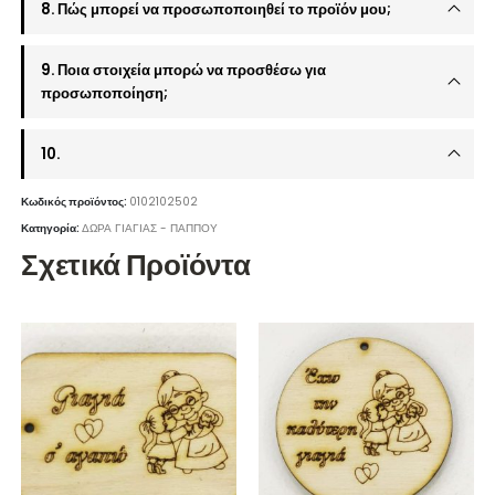
8. Πώς μπορεί να προσωποποιηθεί το προϊόν μου;
9. Ποια στοιχεία μπορώ να προσθέσω για
προσωποποίηση;
10.
Κωδικός προϊόντος:
0102102502
Κατηγορία:
ΔΩΡΑ ΓΙΑΓΙΑΣ - ΠΑΠΠΟΥ
Σχετικά Προϊόντα