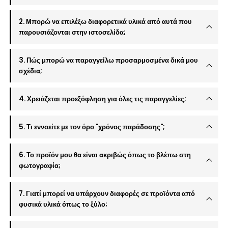
2. Μπορώ να επιλέξω διαφορετικά υλικά από αυτά που
παρουσιάζονται στην ιστοσελίδα;
3. Πώς μπορώ να παραγγείλω προσαρμοσμένα δικά μου
σχέδια;
4. Χρειάζεται προεξόφληση για όλες τις παραγγελίες;
5. Τι εννοείτε με τον όρο "χρόνος παράδοσης";
6. Το προϊόν μου θα είναι ακριβώς όπως το βλέπω στη
φωτογραφία;
7. Γιατί μπορεί να υπάρχουν διαφορές σε προϊόντα από
φυσικά υλικά όπως το ξύλο;