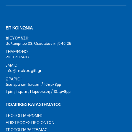
ΕΠΙΚΟΙΝΩΝΙΑ
ΔΙΕΥΘΥΝΣΗ:
Βαλαωρίτου 33, Θεσσαλονίκη 546 25
ΤΗΛΕΦΩΝΟ:
2310 282407
EMAIL:
info@makeagift.gr
ΩΡΑΡΙΟ:
Δευτέρα και Τετάρτη / 10πμ-3μμ
Τρίτη,Πέμπτη, Παρασκευή / 10πμ-8μμ
ΠΟΛΙΤΙΚΕΣ ΚΑΤΑΣΤΗΜΑΤΟΣ
ΤΡΟΠΟΙ ΠΛΗΡΩΜΗΣ
ΕΠΙΣΤΡΟΦΕΣ ΠΡΟΙΟΝΤΩΝ
ΤΡΟΠΟΙ ΠΑΡΑΓΓΕΛΙΑΣ