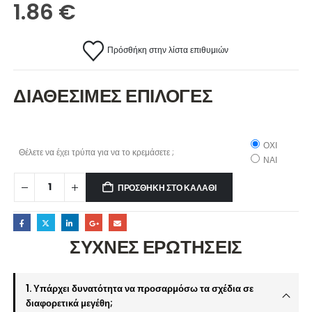
1.86
€
Πρόσθήκη στην λίστα επιθυμιών
ΔΙΑΘΕΣΙΜΕΣ ΕΠΙΛΟΓΕΣ
ΟΧΙ
Θέλετε να έχει τρύπα για να το κρεμάσετε ;
ΝΑΙ
ΠΡΟΣΘΉΚΗ ΣΤΟ ΚΑΛΆΘΙ
ΣΥΧΝΕΣ ΕΡΩΤΗΣΕΙΣ
1. Υπάρχει δυνατότητα να προσαρμόσω τα σχέδια σε
διαφορετικά μεγέθη;