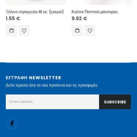
Ξύλινο στρόγγυλο 10 εκ. (γιαγιά)
Κούπα Παππού μάστορας
1.55
€
9.92
€
ΕΓΓΡΑΦΗ NEWSLETTER
Δείτε πρώτοι όλα τα νέα προϊόντα και τις προσφορές