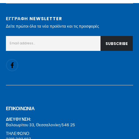
ΕΓΓΡΑΦΗ NEWSLETTER
Δείτε πρώτοι όλα τα νέα προϊόντα και τις προσφορές
ΕΠΙΚΟΙΝΩΝΙΑ
ΔΙΕΥΘΥΝΣΗ:
Βαλαωρίτου 33, Θεσσαλονίκη 546 25
ΤΗΛΕΦΩΝΟ: