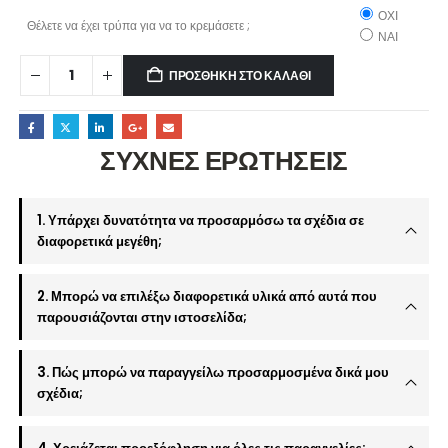
ΟΧΙ
Θέλετε να έχει τρύπα για να το κρεμάσετε ;
ΝΑΙ
ΠΡΟΣΘΉΚΗ ΣΤΟ ΚΑΛΆΘΙ
ΣΥΧΝΕΣ ΕΡΩΤΗΣΕΙΣ
1. Υπάρχει δυνατότητα να προσαρμόσω τα σχέδια σε
διαφορετικά μεγέθη;
2. Μπορώ να επιλέξω διαφορετικά υλικά από αυτά που
παρουσιάζονται στην ιστοσελίδα;
3. Πώς μπορώ να παραγγείλω προσαρμοσμένα δικά μου
σχέδια;