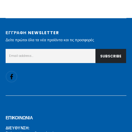
ΕΓΓΡΑΦΗ NEWSLETTER
Δείτε πρώτοι όλα τα νέα προϊόντα και τις προσφορές
ΕΠΙΚΟΙΝΩΝΙΑ
ΔΙΕΥΘΥΝΣΗ: