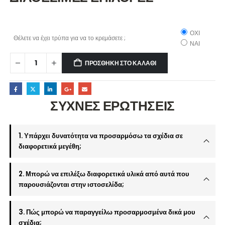
ΟΧΙ
Θέλετε να έχει τρύπα για να το κρεμάσετε ;
ΝΑΙ
ΠΡΟΣΘΉΚΗ ΣΤΟ ΚΑΛΆΘΙ
ΣΥΧΝΕΣ ΕΡΩΤΗΣΕΙΣ
1. Υπάρχει δυνατότητα να προσαρμόσω τα σχέδια σε
διαφορετικά μεγέθη;
2. Μπορώ να επιλέξω διαφορετικά υλικά από αυτά που
παρουσιάζονται στην ιστοσελίδα;
3. Πώς μπορώ να παραγγείλω προσαρμοσμένα δικά μου
σχέδια;