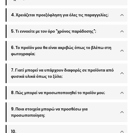
4. Χρειάζεται προεξόφληση για όλες τις παραγγελίες;
5. Τι εννοείτε με τον όρο "χρόνος παράδοσης";
6. Το προϊόν μου θα είναι ακριβώς όπως το βλέπω στη
φωτογραφία;
7. Γιατί μπορεί να υπάρχουν διαφορές σε προϊόντα από
φυσικά υλικά όπως το ξύλο;
8. Πώς μπορεί να προσωποποιηθεί το προϊόν μου;
9. Ποια στοιχεία μπορώ να προσθέσω για
προσωποποίηση;
10.