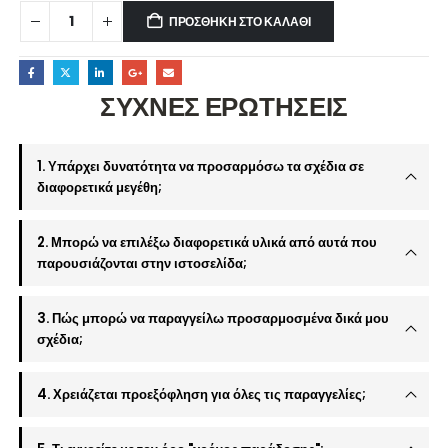
ΠΡΟΣΘΉΚΗ ΣΤΟ ΚΑΛΆΘΙ
ΣΥΧΝΕΣ ΕΡΩΤΗΣΕΙΣ
1. Υπάρχει δυνατότητα να προσαρμόσω τα σχέδια σε
διαφορετικά μεγέθη;
2. Μπορώ να επιλέξω διαφορετικά υλικά από αυτά που
παρουσιάζονται στην ιστοσελίδα;
3. Πώς μπορώ να παραγγείλω προσαρμοσμένα δικά μου
σχέδια;
4. Χρειάζεται προεξόφληση για όλες τις παραγγελίες;