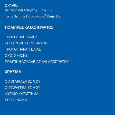
ΩΡΑΡΙΟ:
Δευτέρα και Τετάρτη / 10πμ-3μμ
Τρίτη,Πέμπτη, Παρασκευή / 10πμ-8μμ
ΠΟΛΙΤΙΚΕΣ ΚΑΤΑΣΤΗΜΑΤΟΣ
ΤΡΟΠΟΙ ΠΛΗΡΩΜΗΣ
ΕΠΙΣΤΡΟΦΕΣ ΠΡΟΙΟΝΤΩΝ
ΤΡΟΠΟΙ ΠΑΡΑΓΓΕΛΙΑΣ
ΟΡΟΙ ΧΡΗΣΗΣ
ΠΟΛΙΤΙΚΗ ΑΣΦΑΛΕΙΑΣ ΚΑΙ ΑΠΟΡΡΗΤΟΥ
ΧΡΗΣΙΜΑ
Ο ΛΟΓΑΡΙΑΣΜΟΣ ΜΟΥ
ΟΙ ΠΑΡΑΓΓΕΛΙΕΣ ΜΟΥ
ΦΥΣΙΚΟ ΚΑΤΑΣΤΗΜΑ
ΕΠΙΚΟΙΝΩΝΙΑ