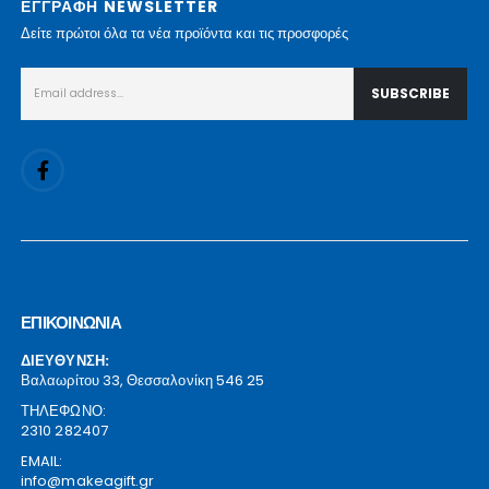
ΕΓΓΡΑΦΗ NEWSLETTER
Δείτε πρώτοι όλα τα νέα προϊόντα και τις προσφορές
ΕΠΙΚΟΙΝΩΝΙΑ
ΔΙΕΥΘΥΝΣΗ:
Βαλαωρίτου 33, Θεσσαλονίκη 546 25
ΤΗΛΕΦΩΝΟ:
2310 282407
EMAIL:
info@makeagift.gr