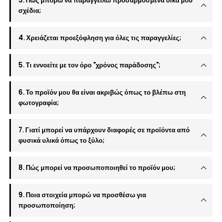
3. Πώς μπορώ να παραγγείλω προσαρμοσμένα δικά μου
σχέδια;
4. Χρειάζεται προεξόφληση για όλες τις παραγγελίες;
5. Τι εννοείτε με τον όρο "χρόνος παράδοσης";
6. Το προϊόν μου θα είναι ακριβώς όπως το βλέπω στη
φωτογραφία;
7. Γιατί μπορεί να υπάρχουν διαφορές σε προϊόντα από
φυσικά υλικά όπως το ξύλο;
8. Πώς μπορεί να προσωποποιηθεί το προϊόν μου;
9. Ποια στοιχεία μπορώ να προσθέσω για
προσωποποίηση;