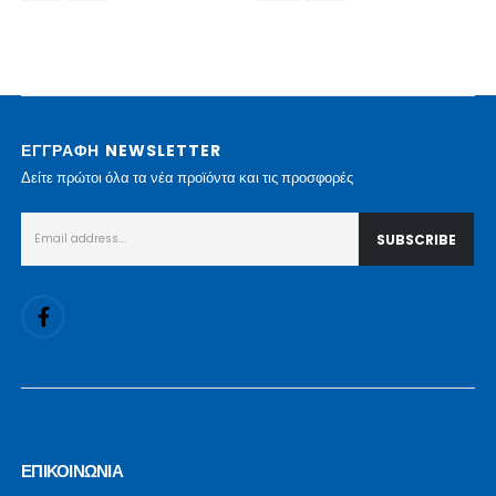
ΕΓΓΡΑΦΗ NEWSLETTER
Δείτε πρώτοι όλα τα νέα προϊόντα και τις προσφορές
ΕΠΙΚΟΙΝΩΝΙΑ