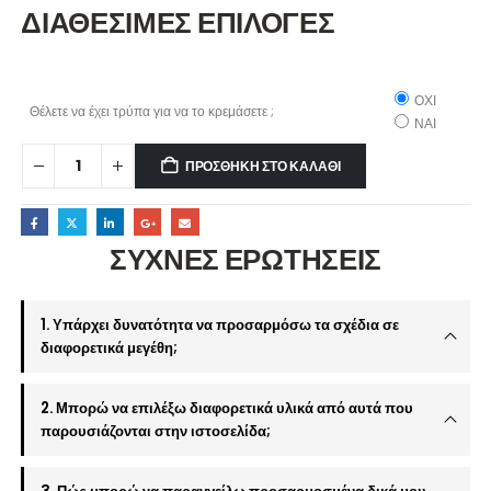
ΔΙΑΘΕΣΙΜΕΣ ΕΠΙΛΟΓΕΣ
ΟΧΙ
Θέλετε να έχει τρύπα για να το κρεμάσετε ;
ΝΑΙ
ΠΡΟΣΘΉΚΗ ΣΤΟ ΚΑΛΆΘΙ
ΣΥΧΝΕΣ ΕΡΩΤΗΣΕΙΣ
1. Υπάρχει δυνατότητα να προσαρμόσω τα σχέδια σε
διαφορετικά μεγέθη;
2. Μπορώ να επιλέξω διαφορετικά υλικά από αυτά που
παρουσιάζονται στην ιστοσελίδα;