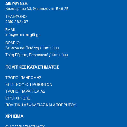
ΔΙΕΥΘΥΝΣΗ:
Βαλαωρίτου 33, Θεσσαλονίκη 546 25
ΤΗΛΕΦΩΝΟ:
2310 282407
EMAIL:
info@makeagift.gr
ΩΡΑΡΙΟ:
Δευτέρα και Τετάρτη / 10πμ-3μμ
Τρίτη,Πέμπτη, Παρασκευή / 10πμ-8μμ
ΠΟΛΙΤΙΚΕΣ ΚΑΤΑΣΤΗΜΑΤΟΣ
ΤΡΟΠΟΙ ΠΛΗΡΩΜΗΣ
ΕΠΙΣΤΡΟΦΕΣ ΠΡΟΙΟΝΤΩΝ
ΤΡΟΠΟΙ ΠΑΡΑΓΓΕΛΙΑΣ
ΟΡΟΙ ΧΡΗΣΗΣ
ΠΟΛΙΤΙΚΗ ΑΣΦΑΛΕΙΑΣ ΚΑΙ ΑΠΟΡΡΗΤΟΥ
ΧΡΗΣΙΜΑ
Ο ΛΟΓΑΡΙΑΣΜΟΣ ΜΟΥ