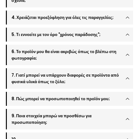
σχέδια;
4. Χρειάζεται προεξόφληση για όλες τις παραγγελίες;
5. Τι εννοείτε με τον όρο "χρόνος παράδοσης";
6. Το προϊόν μου θα είναι ακριβώς όπως το βλέπω στη
φωτογραφία;
7. Γιατί μπορεί να υπάρχουν διαφορές σε προϊόντα από
φυσικά υλικά όπως το ξύλο;
8. Πώς μπορεί να προσωποποιηθεί το προϊόν μου;
9. Ποια στοιχεία μπορώ να προσθέσω για
προσωποποίηση;