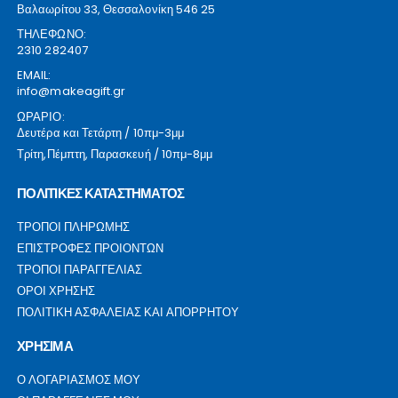
Βαλαωρίτου 33, Θεσσαλονίκη 546 25
ΤΗΛΕΦΩΝΟ:
2310 282407
EMAIL:
info@makeagift.gr
ΩΡΑΡΙΟ:
Δευτέρα και Τετάρτη / 10πμ-3μμ
Τρίτη,Πέμπτη, Παρασκευή / 10πμ-8μμ
ΠΟΛΙΤΙΚΕΣ ΚΑΤΑΣΤΗΜΑΤΟΣ
ΤΡΟΠΟΙ ΠΛΗΡΩΜΗΣ
ΕΠΙΣΤΡΟΦΕΣ ΠΡΟΙΟΝΤΩΝ
ΤΡΟΠΟΙ ΠΑΡΑΓΓΕΛΙΑΣ
ΟΡΟΙ ΧΡΗΣΗΣ
ΠΟΛΙΤΙΚΗ ΑΣΦΑΛΕΙΑΣ ΚΑΙ ΑΠΟΡΡΗΤΟΥ
ΧΡΗΣΙΜΑ
Ο ΛΟΓΑΡΙΑΣΜΟΣ ΜΟΥ