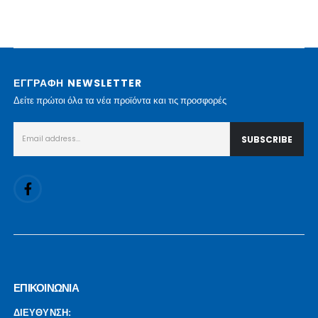
ΕΓΓΡΑΦΗ NEWSLETTER
Δείτε πρώτοι όλα τα νέα προϊόντα και τις προσφορές
ΕΠΙΚΟΙΝΩΝΙΑ
ΔΙΕΥΘΥΝΣΗ: