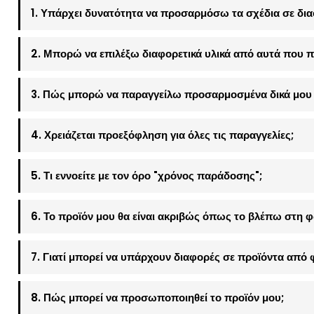
1. Υπάρχει δυνατότητα να προσαρμόσω τα σχέδια σε δια
2. Μπορώ να επιλέξω διαφορετικά υλικά από αυτά που π
3. Πώς μπορώ να παραγγείλω προσαρμοσμένα δικά μου 
4. Χρειάζεται προεξόφληση για όλες τις παραγγελίες;
5. Τι εννοείτε με τον όρο "χρόνος παράδοσης";
6. Το προϊόν μου θα είναι ακριβώς όπως το βλέπω στη 
7. Γιατί μπορεί να υπάρχουν διαφορές σε προϊόντα από 
8. Πώς μπορεί να προσωποποιηθεί το προϊόν μου;