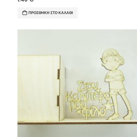
ΠΡΟΣΘΉΚΗ ΣΤΟ ΚΑΛΆΘΙ