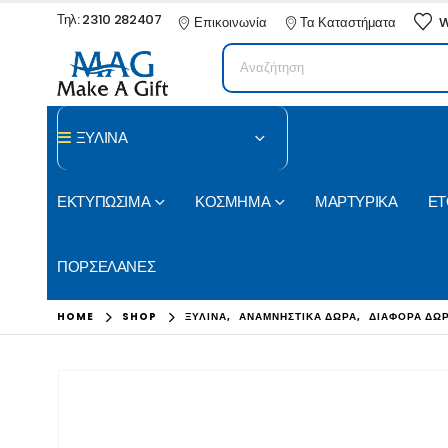
Τηλ: 2310 282407
Επικοινωνία
Τα Καταστήματα
W
ΞΥΛΙΝΑ
ΕΚΤΥΠΩΣΙΜΑ
ΚΟΣΜΗΜΑ
ΜΑΡΤΥΡΙΚΑ
ΕΤ
ΠΟΡΣΕΛΑΝΕΣ
HOME
SHOP
ΞΥΛΙΝΑ
,
ΑΝΑΜΝΗΣΤΙΚΑ ΔΩΡΑ
,
ΔΙΑΦΟΡΑ ΔΩ