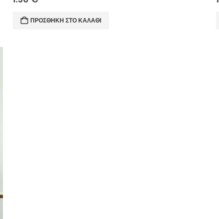
ΠΡΟΣΘΉΚΗ ΣΤΟ ΚΑΛΆΘΙ