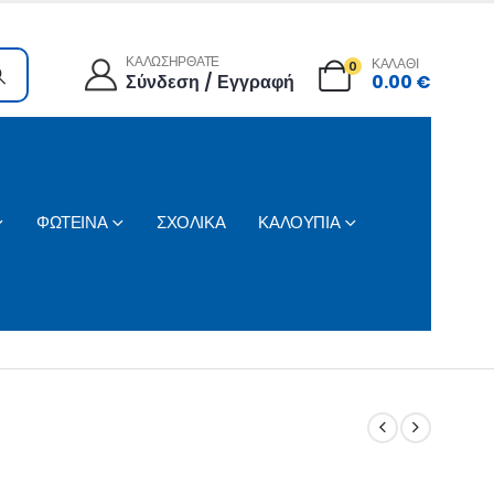
ΚΑΛΩΣΗΡΘΑΤΕ
ΚΑΛΑΘΙ
0
Σύνδεση / Εγγραφή
0.00
€
ΦΩΤΕΙΝΑ
ΣΧΟΛΙΚΑ
ΚΑΛΟΥΠΙΑ