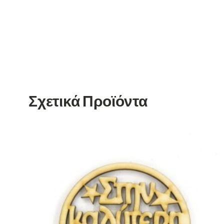
Σχετικά Προϊόντα