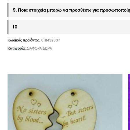
9. Ποια στοιχεία μπορώ να προσθέσω για προσωποποίη
10.
Κωδικός προϊόντος:
0111432007
Κατηγορία:
ΔΙΑΦΟΡΑ ΔΩΡΑ