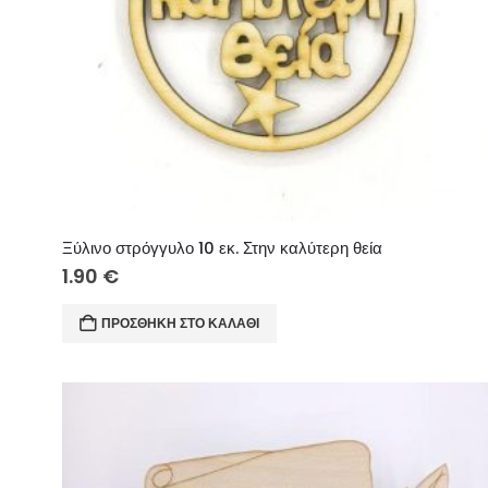
Ξύλινο στρόγγυλο 10 εκ. Στην καλύτερη θεία
1.90
€
ΠΡΟΣΘΉΚΗ ΣΤΟ ΚΑΛΆΘΙ