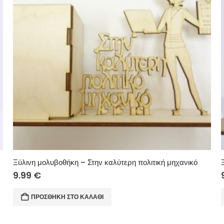
Ξύλινη μολυβοθήκη – Στην καλύτερη πολιτική μηχανικό
9.99
€
ΠΡΟΣΘΉΚΗ ΣΤΟ ΚΑΛΆΘΙ