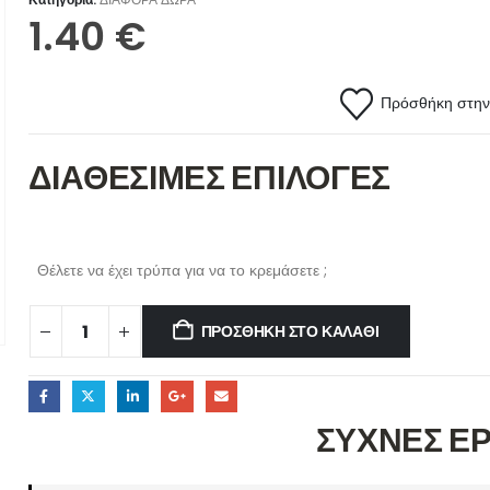
1.40
€
Πρόσθήκη στην 
ΔΙΑΘΕΣΙΜΕΣ ΕΠΙΛΟΓΕΣ
Θέλετε να έχει τρύπα για να το κρεμάσετε ;
ΠΡΟΣΘΉΚΗ ΣΤΟ ΚΑΛΆΘΙ
ΣΥΧΝΕΣ Ε