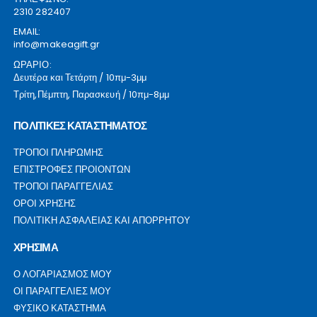
2310 282407
EMAIL:
info@makeagift.gr
ΩΡΑΡΙΟ:
Δευτέρα και Τετάρτη / 10πμ-3μμ
Τρίτη,Πέμπτη, Παρασκευή / 10πμ-8μμ
ΠΟΛΙΤΙΚΕΣ ΚΑΤΑΣΤΗΜΑΤΟΣ
ΤΡΟΠΟΙ ΠΛΗΡΩΜΗΣ
ΕΠΙΣΤΡΟΦΕΣ ΠΡΟΙΟΝΤΩΝ
ΤΡΟΠΟΙ ΠΑΡΑΓΓΕΛΙΑΣ
ΟΡΟΙ ΧΡΗΣΗΣ
ΠΟΛΙΤΙΚΗ ΑΣΦΑΛΕΙΑΣ ΚΑΙ ΑΠΟΡΡΗΤΟΥ
ΧΡΗΣΙΜΑ
Ο ΛΟΓΑΡΙΑΣΜΟΣ ΜΟΥ
ΟΙ ΠΑΡΑΓΓΕΛΙΕΣ ΜΟΥ
ΦΥΣΙΚΟ ΚΑΤΑΣΤΗΜΑ