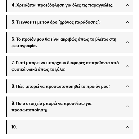
4. Χρειάζεται προεξόφληση για όλες τις παραγγελίες;
5. Τι εννοείτε με τον όρο "χρόνος παράδοσης";
6. Το προϊόν μου θα είναι ακριβώς όπως το βλέπω στη
φωτογραφία;
7. Γιατί μπορεί να υπάρχουν διαφορές σε προϊόντα από
φυσικά υλικά όπως το ξύλο;
8. Πώς μπορεί να προσωποποιηθεί το προϊόν μου;
9. Ποια στοιχεία μπορώ να προσθέσω για
προσωποποίηση;
10.