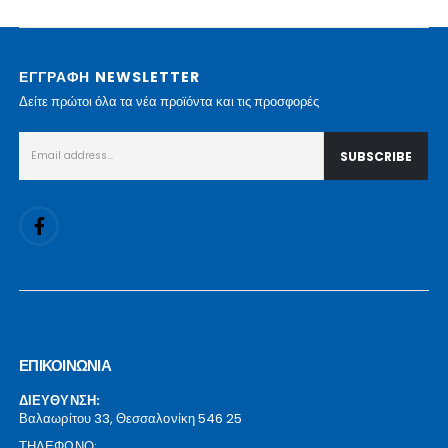
ΕΓΓΡΑΦΗ NEWSLETTER
Δείτε πρώτοι όλα τα νέα προϊόντα και τις προσφορές
ΕΠΙΚΟΙΝΩΝΙΑ
ΔΙΕΥΘΥΝΣΗ:
Βαλαωρίτου 33, Θεσσαλονίκη 546 25
ΤΗΛΕΦΩΝΟ: