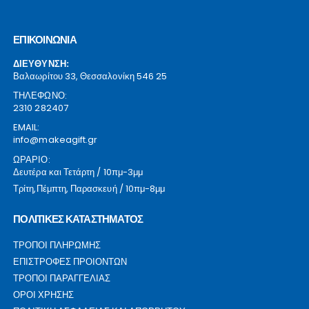
ΕΠΙΚΟΙΝΩΝΙΑ
ΔΙΕΥΘΥΝΣΗ:
Βαλαωρίτου 33, Θεσσαλονίκη 546 25
ΤΗΛΕΦΩΝΟ:
2310 282407
EMAIL:
info@makeagift.gr
ΩΡΑΡΙΟ:
Δευτέρα και Τετάρτη / 10πμ-3μμ
Τρίτη,Πέμπτη, Παρασκευή / 10πμ-8μμ
ΠΟΛΙΤΙΚΕΣ ΚΑΤΑΣΤΗΜΑΤΟΣ
ΤΡΟΠΟΙ ΠΛΗΡΩΜΗΣ
ΕΠΙΣΤΡΟΦΕΣ ΠΡΟΙΟΝΤΩΝ
ΤΡΟΠΟΙ ΠΑΡΑΓΓΕΛΙΑΣ
ΟΡΟΙ ΧΡΗΣΗΣ