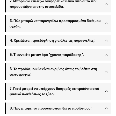
2. Μπορώ να επιλέξω διαφορετικά υλικά από αυτά που
παρουσιάζονται στην ιστοσελίδα;
3. Πώς μπορώ να παραγγείλω προσαρμοσμένα δικά μου
σχέδια;
4. Χρειάζεται προεξόφληση για όλες τις παραγγελίες;
5. Τι εννοείτε με τον όρο "χρόνος παράδοσης";
6. Το προϊόν μου θα είναι ακριβώς όπως το βλέπω στη
φωτογραφία;
7. Γιατί μπορεί να υπάρχουν διαφορές σε προϊόντα από
φυσικά υλικά όπως το ξύλο;
8. Πώς μπορεί να προσωποποιηθεί το προϊόν μου;