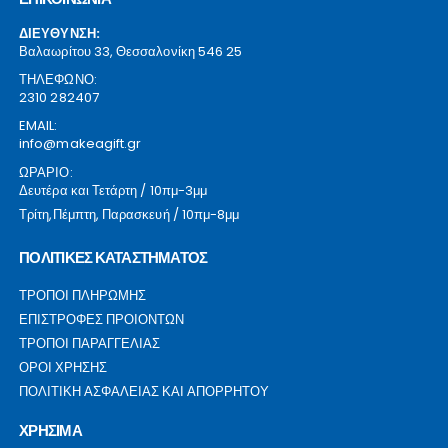
ΔΙΕΥΘΥΝΣΗ:
Βαλαωρίτου 33, Θεσσαλονίκη 546 25
ΤΗΛΕΦΩΝΟ:
2310 282407
EMAIL:
info@makeagift.gr
ΩΡΑΡΙΟ:
Δευτέρα και Τετάρτη / 10πμ-3μμ
Τρίτη,Πέμπτη, Παρασκευή / 10πμ-8μμ
ΠΟΛΙΤΙΚΕΣ ΚΑΤΑΣΤΗΜΑΤΟΣ
ΤΡΟΠΟΙ ΠΛΗΡΩΜΗΣ
ΕΠΙΣΤΡΟΦΕΣ ΠΡΟΙΟΝΤΩΝ
ΤΡΟΠΟΙ ΠΑΡΑΓΓΕΛΙΑΣ
ΟΡΟΙ ΧΡΗΣΗΣ
ΠΟΛΙΤΙΚΗ ΑΣΦΑΛΕΙΑΣ ΚΑΙ ΑΠΟΡΡΗΤΟΥ
ΧΡΗΣΙΜΑ