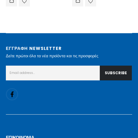
ΕΓΓΡΑΦΗ NEWSLETTER
Δείτε πρώτοι όλα τα νέα προϊόντα και τις προσφορές
ΕΠΙΚΟΙΝΩΝΙΑ