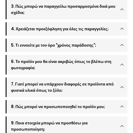
3. Πώς μπορώ να παραγγείλω προσαρμοσμένα δικά μου
σχέδια;
4. Χρειάζεται προεξόφληση για όλες τις παραγγελίες;
5. Τι εννοείτε με τον όρο "χρόνος παράδοσης";
6. Το προϊόν μου θα είναι ακριβώς όπως το βλέπω στη
φωτογραφία;
7. Γιατί μπορεί να υπάρχουν διαφορές σε προϊόντα από
φυσικά υλικά όπως το ξύλο;
8. Πώς μπορεί να προσωποποιηθεί το προϊόν μου;
9. Ποια στοιχεία μπορώ να προσθέσω για
προσωποποίηση;