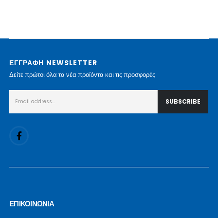
ΕΓΓΡΑΦΗ NEWSLETTER
Δείτε πρώτοι όλα τα νέα προϊόντα και τις προσφορές
ΕΠΙΚΟΙΝΩΝΙΑ