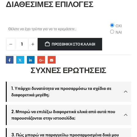
ΔΙΑΘΕΣΙΜΕΣ ΕΠΙΛΟΓΕΣ
ΟΧΙ
Θέλετε να έχει τρύπα για να το κρεμάσετε ;
ΝΑΙ
ΠΡΟΣΘΉΚΗ ΣΤΟ ΚΑΛΆΘΙ
ΣΥΧΝΕΣ ΕΡΩΤΗΣΕΙΣ
1. Υπάρχει δυνατότητα να προσαρμόσω τα σχέδια σε
διαφορετικά μεγέθη;
2. Μπορώ να επιλέξω διαφορετικά υλικά από αυτά που
παρουσιάζονται στην ιστοσελίδα;
3. Πώς μπορώ να παραγγείλω προσαρμοσμένα δικά μου