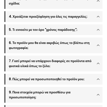
σχέδια;
4. Χρειάζεται προεξόφληση για όλες τις παραγγελίες;
5. Τι εννοείτε με τον όρο "χρόνος παράδοσης";
6. Το προϊόν μου θα είναι ακριβώς όπως το βλέπω στη
φωτογραφία;
7. Γιατί μπορεί να υπάρχουν διαφορές σε προϊόντα από
φυσικά υλικά όπως το ξύλο;
8. Πώς μπορεί να προσωποποιηθεί το προϊόν μου;
9. Ποια στοιχεία μπορώ να προσθέσω για
προσωποποίηση;