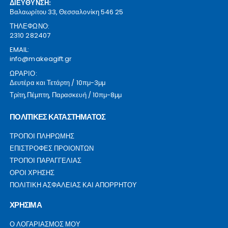
ΔΙΕΥΘΥΝΣΗ:
Βαλαωρίτου 33, Θεσσαλονίκη 546 25
ΤΗΛΕΦΩΝΟ:
2310 282407
EMAIL:
info@makeagift.gr
ΩΡΑΡΙΟ:
Δευτέρα και Τετάρτη / 10πμ-3μμ
Τρίτη,Πέμπτη, Παρασκευή / 10πμ-8μμ
ΠΟΛΙΤΙΚΕΣ ΚΑΤΑΣΤΗΜΑΤΟΣ
ΤΡΟΠΟΙ ΠΛΗΡΩΜΗΣ
ΕΠΙΣΤΡΟΦΕΣ ΠΡΟΙΟΝΤΩΝ
ΤΡΟΠΟΙ ΠΑΡΑΓΓΕΛΙΑΣ
ΟΡΟΙ ΧΡΗΣΗΣ
ΠΟΛΙΤΙΚΗ ΑΣΦΑΛΕΙΑΣ ΚΑΙ ΑΠΟΡΡΗΤΟΥ
ΧΡΗΣΙΜΑ
Ο ΛΟΓΑΡΙΑΣΜΟΣ ΜΟΥ