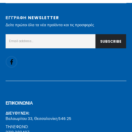
ΕΓΓΡΑΦΗ NEWSLETTER
Δείτε πρώτοι όλα τα νέα προϊόντα και τις προσφορές
ΕΠΙΚΟΙΝΩΝΙΑ
ΔΙΕΥΘΥΝΣΗ:
Βαλαωρίτου 33, Θεσσαλονίκη 546 25
ΤΗΛΕΦΩΝΟ: