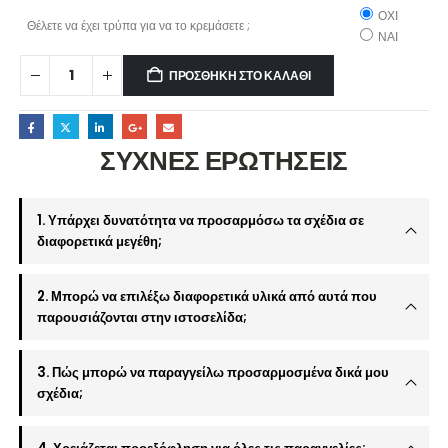
ΟΧΙ
Θέλετε να έχει τρύπα για να το κρεμάσετε ;
ΝΑΙ
ΠΡΟΣΘΉΚΗ ΣΤΟ ΚΑΛΆΘΙ
ΣΥΧΝΕΣ ΕΡΩΤΗΣΕΙΣ
1. Υπάρχει δυνατότητα να προσαρμόσω τα σχέδια σε
διαφορετικά μεγέθη;
2. Μπορώ να επιλέξω διαφορετικά υλικά από αυτά που
παρουσιάζονται στην ιστοσελίδα;
3. Πώς μπορώ να παραγγείλω προσαρμοσμένα δικά μου
σχέδια;