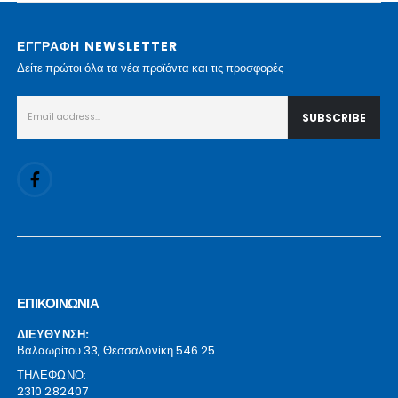
ΕΓΓΡΑΦΗ NEWSLETTER
Δείτε πρώτοι όλα τα νέα προϊόντα και τις προσφορές
ΕΠΙΚΟΙΝΩΝΙΑ
ΔΙΕΥΘΥΝΣΗ:
Βαλαωρίτου 33, Θεσσαλονίκη 546 25
ΤΗΛΕΦΩΝΟ:
2310 282407