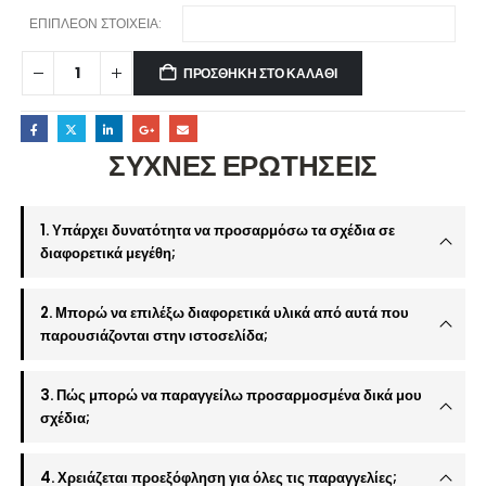
ΕΠΙΠΛΕΟΝ ΣΤΟΙΧΕΙΑ:
ΠΡΟΣΘΉΚΗ ΣΤΟ ΚΑΛΆΘΙ
ΣΥΧΝΕΣ ΕΡΩΤΗΣΕΙΣ
1. Υπάρχει δυνατότητα να προσαρμόσω τα σχέδια σε
διαφορετικά μεγέθη;
2. Μπορώ να επιλέξω διαφορετικά υλικά από αυτά που
παρουσιάζονται στην ιστοσελίδα;
3. Πώς μπορώ να παραγγείλω προσαρμοσμένα δικά μου
σχέδια;
4. Χρειάζεται προεξόφληση για όλες τις παραγγελίες;