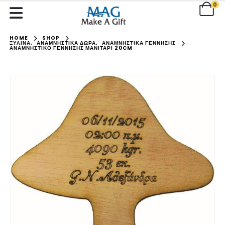
0
HOME
SHOP
ΞΥΛΙΝΑ
,
ΑΝΑΜΝΗΣΤΙΚΑ ΔΩΡΑ
,
ΑΝΑΜΝΗΣΤΙΚΑ ΓΕΝΝΗΣΗΣ
ΑΝΑΜΝΗΣΤΙΚΌ ΓΈΝΝΗΣΗΣ ΜΑΝΙΤΆΡΙ 20CM