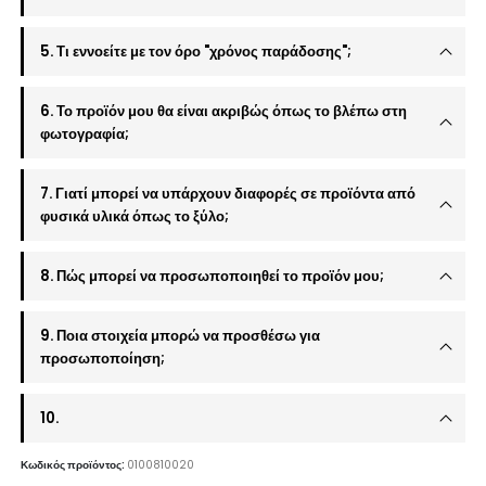
5. Τι εννοείτε με τον όρο "χρόνος παράδοσης";
6. Το προϊόν μου θα είναι ακριβώς όπως το βλέπω στη
φωτογραφία;
7. Γιατί μπορεί να υπάρχουν διαφορές σε προϊόντα από
φυσικά υλικά όπως το ξύλο;
8. Πώς μπορεί να προσωποποιηθεί το προϊόν μου;
9. Ποια στοιχεία μπορώ να προσθέσω για
προσωποποίηση;
10.
Κωδικός προϊόντος:
0100810020