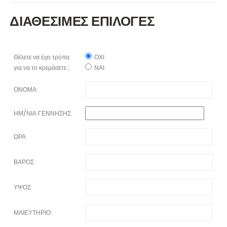
ΔΙΑΘΕΣΙΜΕΣ ΕΠΙΛΟΓΕΣ
Θέλετε να έχει τρύπα
ΟΧΙ
για να το κρεμάσετε ;
ΝΑΙ
ΟΝΟΜΑ:
ΗΜ/ΝΙΑ ΓΕΝΝΗΣΗΣ:
ΩΡΑ
ΒΑΡΟΣ:
ΥΨΟΣ:
ΜΑΙΕΥΤΗΡΙΟ: