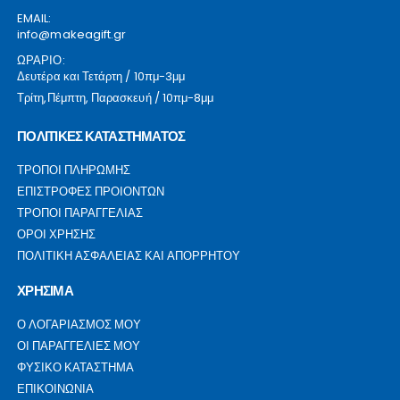
EMAIL:
info@makeagift.gr
ΩΡΑΡΙΟ:
Δευτέρα και Τετάρτη / 10πμ-3μμ
Τρίτη,Πέμπτη, Παρασκευή / 10πμ-8μμ
ΠΟΛΙΤΙΚΕΣ ΚΑΤΑΣΤΗΜΑΤΟΣ
ΤΡΟΠΟΙ ΠΛΗΡΩΜΗΣ
ΕΠΙΣΤΡΟΦΕΣ ΠΡΟΙΟΝΤΩΝ
ΤΡΟΠΟΙ ΠΑΡΑΓΓΕΛΙΑΣ
ΟΡΟΙ ΧΡΗΣΗΣ
ΠΟΛΙΤΙΚΗ ΑΣΦΑΛΕΙΑΣ ΚΑΙ ΑΠΟΡΡΗΤΟΥ
ΧΡΗΣΙΜΑ
Ο ΛΟΓΑΡΙΑΣΜΟΣ ΜΟΥ
ΟΙ ΠΑΡΑΓΓΕΛΙΕΣ ΜΟΥ
ΦΥΣΙΚΟ ΚΑΤΑΣΤΗΜΑ
ΕΠΙΚΟΙΝΩΝΙΑ