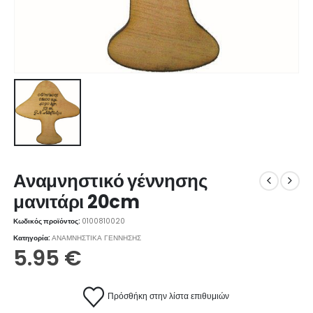
Αναμνηστικό γέννησης
μανιτάρι 20cm
Κωδικός προϊόντος:
0100810020
Κατηγορία:
ΑΝΑΜΝΗΣΤΙΚΑ ΓΕΝΝΗΣΗΣ
5.95
€
Πρόσθήκη στην λίστα επιθυμιών