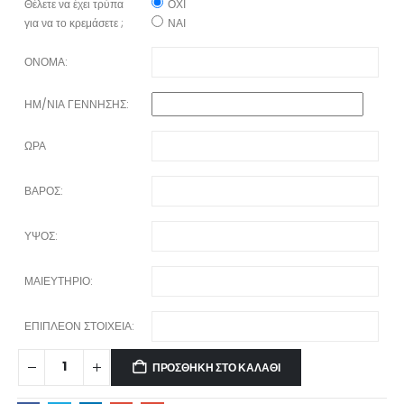
Θέλετε να έχει τρύπα
ΟΧΙ
για να το κρεμάσετε ;
ΝΑΙ
ΟΝΟΜΑ:
ΗΜ/ΝΙΑ ΓΕΝΝΗΣΗΣ:
ΩΡΑ
ΒΑΡΟΣ:
ΥΨΟΣ:
ΜΑΙΕΥΤΗΡΙΟ:
ΕΠΙΠΛΕΟΝ ΣΤΟΙΧΕΙΑ:
ΠΡΟΣΘΉΚΗ ΣΤΟ ΚΑΛΆΘΙ