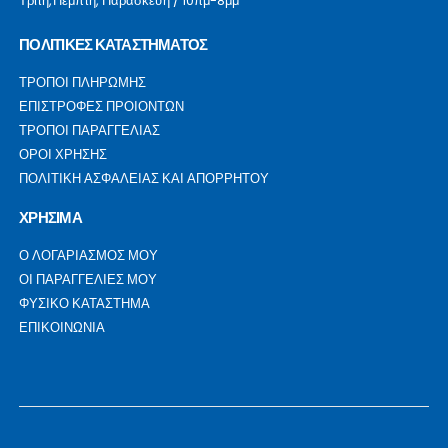
Τρίτη,Πέμπτη, Παρασκευή / 10πμ-8μμ
ΠΟΛΙΤΙΚΕΣ ΚΑΤΑΣΤΗΜΑΤΟΣ
ΤΡΟΠΟΙ ΠΛΗΡΩΜΗΣ
ΕΠΙΣΤΡΟΦΕΣ ΠΡΟΙΟΝΤΩΝ
ΤΡΟΠΟΙ ΠΑΡΑΓΓΕΛΙΑΣ
ΟΡΟΙ ΧΡΗΣΗΣ
ΠΟΛΙΤΙΚΗ ΑΣΦΑΛΕΙΑΣ ΚΑΙ ΑΠΟΡΡΗΤΟΥ
ΧΡΗΣΙΜΑ
Ο ΛΟΓΑΡΙΑΣΜΟΣ ΜΟΥ
ΟΙ ΠΑΡΑΓΓΕΛΙΕΣ ΜΟΥ
ΦΥΣΙΚΟ ΚΑΤΑΣΤΗΜΑ
ΕΠΙΚΟΙΝΩΝΙΑ