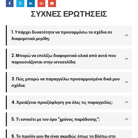
ΣΥΧΝΕΣ ΕΡΩΤΗΣΕΙΣ
1. Υπάρχει δυνατότητα να προσαρμόσω τα σχέδια σε
διαφορετικά μεγέθη;
2. Μπορώ να επιλέξω διαφορετικά υλικά από αυτά που
παρουσιάζονται στην ιστοσελίδα;
3. Πώς μπορώ να παραγγείλω προσαρμοσμένα δικά μου
σχέδια;
4. Χρειάζεται προεξόφληση για όλες τις παραγγελίες;
5. Τι εννοείτε με τον όρο "χρόνος παράδοσης";
6. Το προϊόν μου θα είναι ακριβώς όπως το βλέπω στη