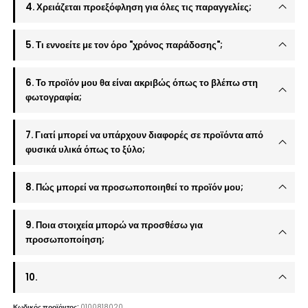
4. Χρειάζεται προεξόφληση για όλες τις παραγγελίες;
5. Τι εννοείτε με τον όρο "χρόνος παράδοσης";
6. Το προϊόν μου θα είναι ακριβώς όπως το βλέπω στη
φωτογραφία;
7. Γιατί μπορεί να υπάρχουν διαφορές σε προϊόντα από
φυσικά υλικά όπως το ξύλο;
8. Πώς μπορεί να προσωποποιηθεί το προϊόν μου;
9. Ποια στοιχεία μπορώ να προσθέσω για
προσωποποίηση;
10.
Κωδικός προϊόντος:
0100818020