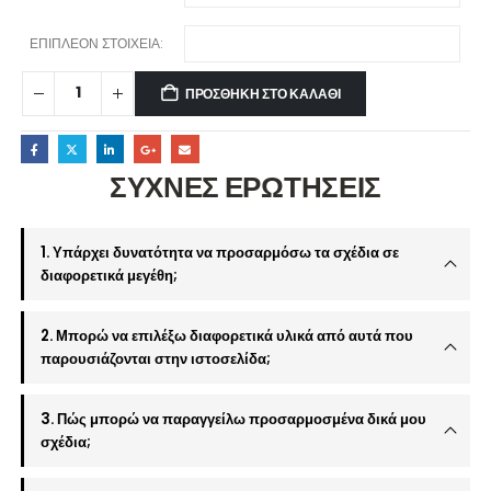
ΕΠΙΠΛΕΟΝ ΣΤΟΙΧΕΙΑ:
ΠΡΟΣΘΉΚΗ ΣΤΟ ΚΑΛΆΘΙ
ΣΥΧΝΕΣ ΕΡΩΤΗΣΕΙΣ
1. Υπάρχει δυνατότητα να προσαρμόσω τα σχέδια σε
διαφορετικά μεγέθη;
2. Μπορώ να επιλέξω διαφορετικά υλικά από αυτά που
παρουσιάζονται στην ιστοσελίδα;
3. Πώς μπορώ να παραγγείλω προσαρμοσμένα δικά μου
σχέδια;