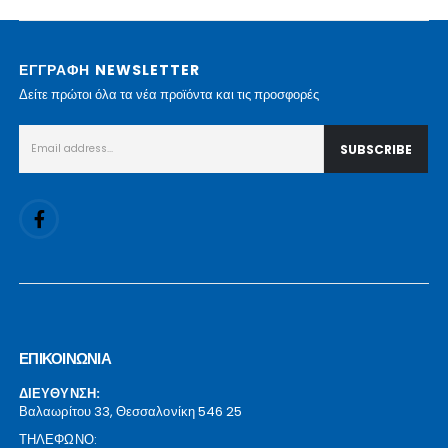
ΕΓΓΡΑΦΗ NEWSLETTER
Δείτε πρώτοι όλα τα νέα προϊόντα και τις προσφορές
ΕΠΙΚΟΙΝΩΝΙΑ
ΔΙΕΥΘΥΝΣΗ:
Βαλαωρίτου 33, Θεσσαλονίκη 546 25
ΤΗΛΕΦΩΝΟ: