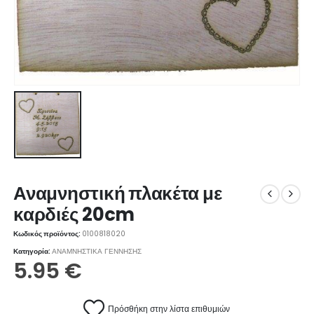
Αναμνηστική πλακέτα με
καρδιές 20cm
Κωδικός προϊόντος:
0100818020
Κατηγορία:
ΑΝΑΜΝΗΣΤΙΚΑ ΓΕΝΝΗΣΗΣ
5.95
€
Πρόσθήκη στην λίστα επιθυμιών