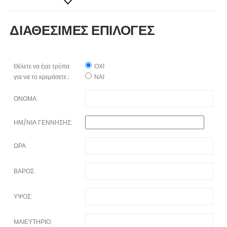
ΔΙΑΘΕΣΙΜΕΣ ΕΠΙΛΟΓΕΣ
Θέλετε να έχει τρύπα
ΟΧΙ
για να το κρεμάσετε ;
ΝΑΙ
ΟΝΟΜΑ:
ΗΜ/ΝΙΑ ΓΕΝΝΗΣΗΣ:
ΩΡΑ
ΒΑΡΟΣ:
ΥΨΟΣ:
ΜΑΙΕΥΤΗΡΙΟ: