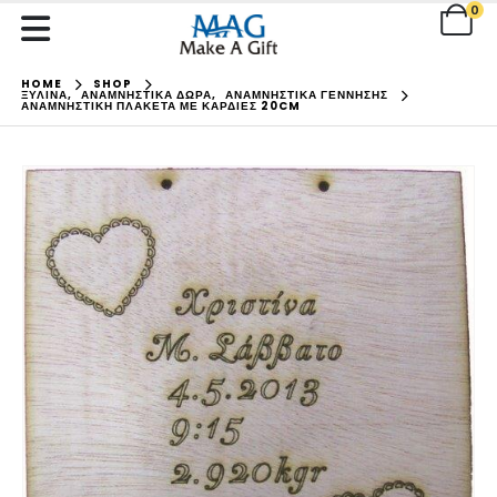
0
HOME
SHOP
ΞΥΛΙΝΑ
,
ΑΝΑΜΝΗΣΤΙΚΑ ΔΩΡΑ
,
ΑΝΑΜΝΗΣΤΙΚΑ ΓΕΝΝΗΣΗΣ
ΑΝΑΜΝΗΣΤΙΚΉ ΠΛΑΚΈΤΑ ΜΕ ΚΑΡΔΙΈΣ 20CM