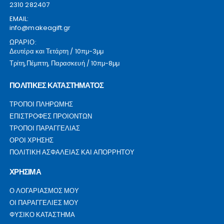
2310 282407
EMAIL:
info@makeagift.gr
ΩΡΑΡΙΟ:
Δευτέρα και Τετάρτη / 10πμ-3μμ
Τρίτη,Πέμπτη, Παρασκευή / 10πμ-8μμ
ΠΟΛΙΤΙΚΕΣ ΚΑΤΑΣΤΗΜΑΤΟΣ
ΤΡΟΠΟΙ ΠΛΗΡΩΜΗΣ
ΕΠΙΣΤΡΟΦΕΣ ΠΡΟΙΟΝΤΩΝ
ΤΡΟΠΟΙ ΠΑΡΑΓΓΕΛΙΑΣ
ΟΡΟΙ ΧΡΗΣΗΣ
ΠΟΛΙΤΙΚΗ ΑΣΦΑΛΕΙΑΣ ΚΑΙ ΑΠΟΡΡΗΤΟΥ
ΧΡΗΣΙΜΑ
Ο ΛΟΓΑΡΙΑΣΜΟΣ ΜΟΥ
ΟΙ ΠΑΡΑΓΓΕΛΙΕΣ ΜΟΥ
ΦΥΣΙΚΟ ΚΑΤΑΣΤΗΜΑ