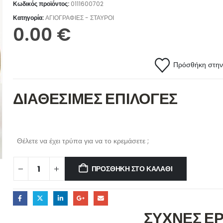
Κωδικός προϊόντος:
0111600702
Κατηγορία:
ΑΓΙΟΓΡΑΦΙΕΣ - ΣΤΑΥΡΟΙ
0.00
€
Πρόσθήκη στην 
ΔΙΑΘΕΣΙΜΕΣ ΕΠΙΛΟΓΕΣ
Θέλετε να έχει τρύπα για να το κρεμάσετε ;
ΠΡΟΣΘΉΚΗ ΣΤΟ ΚΑΛΆΘΙ
ΣΥΧΝΕΣ Ε