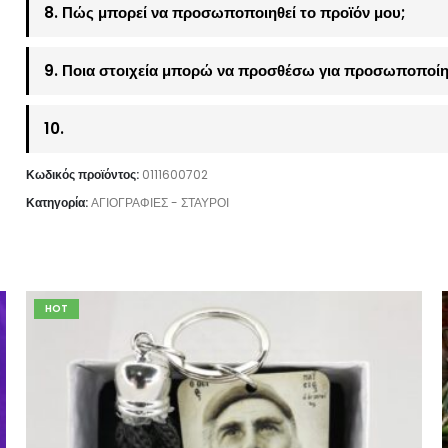
8. Πώς μπορεί να προσωποποιηθεί το προϊόν μου;
9. Ποια στοιχεία μπορώ να προσθέσω για προσωποποίη
10.
Κωδικός προϊόντος:
0111600702
Κατηγορία:
ΑΓΙΟΓΡΑΦΙΕΣ - ΣΤΑΥΡΟΙ
HOT