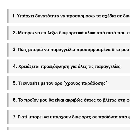
1. Υπάρχει δυνατότητα να προσαρμόσω τα σχέδια σε δια
2. Μπορώ να επιλέξω διαφορετικά υλικά από αυτά που π
3. Πώς μπορώ να παραγγείλω προσαρμοσμένα δικά μου 
4. Χρειάζεται προεξόφληση για όλες τις παραγγελίες;
5. Τι εννοείτε με τον όρο "χρόνος παράδοσης";
6. Το προϊόν μου θα είναι ακριβώς όπως το βλέπω στη 
7. Γιατί μπορεί να υπάρχουν διαφορές σε προϊόντα από 