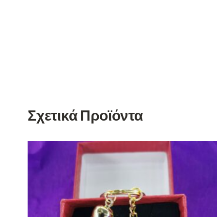
Σχετικά Προϊόντα