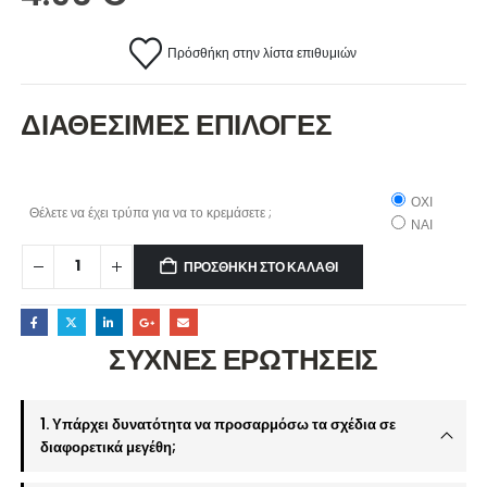
Πρόσθήκη στην λίστα επιθυμιών
ΔΙΑΘΕΣΙΜΕΣ ΕΠΙΛΟΓΕΣ
ΟΧΙ
Θέλετε να έχει τρύπα για να το κρεμάσετε ;
ΝΑΙ
ΠΡΟΣΘΉΚΗ ΣΤΟ ΚΑΛΆΘΙ
ΣΥΧΝΕΣ ΕΡΩΤΗΣΕΙΣ
1. Υπάρχει δυνατότητα να προσαρμόσω τα σχέδια σε
διαφορετικά μεγέθη;