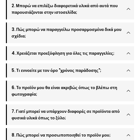
2. Μπορώ να επιλέξω διαφορετικά υλικά από αυτά που
παρουσιάζονται στην ιστοσελίδα;
3. Πώς μπορώ να παραγγείλω προσαρμοσμένα δικά μου
σχέδια;
4. Χρειάζεται προεξόφληση για όλες τις παραγγελίες;
5. Τι εννοείτε με τον όρο "χρόνος παράδοσης";
6. Το προϊόν μου θα είναι ακριβώς όπως το βλέπω στη
φωτογραφία;
7. Γιατί μπορεί να υπάρχουν διαφορές σε προϊόντα από
φυσικά υλικά όπως το ξύλο;
8. Πώς μπορεί να προσωποποιηθεί το προϊόν μου;