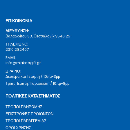
ΕΠΙΚΟΙΝΩΝΙΑ
ΔΙΕΥΘΥΝΣΗ:
Βαλαωρίτου 33, Θεσσαλονίκη 546 25
ΤΗΛΕΦΩΝΟ:
2310 282407
EMAIL:
info@makeagift.gr
ΩΡΑΡΙΟ:
Δευτέρα και Τετάρτη / 10πμ-3μμ
Τρίτη,Πέμπτη, Παρασκευή / 10πμ-8μμ
ΠΟΛΙΤΙΚΕΣ ΚΑΤΑΣΤΗΜΑΤΟΣ
ΤΡΟΠΟΙ ΠΛΗΡΩΜΗΣ
ΕΠΙΣΤΡΟΦΕΣ ΠΡΟΙΟΝΤΩΝ
ΤΡΟΠΟΙ ΠΑΡΑΓΓΕΛΙΑΣ
ΟΡΟΙ ΧΡΗΣΗΣ