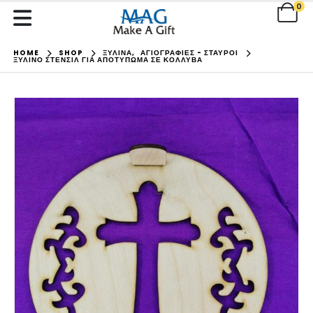
0
HOME
SHOP
ΞΥΛΙΝΑ
,
ΑΓΙΟΓΡΑΦΙΕΣ - ΣΤΑΥΡΟΙ
ΞΎΛΙΝΟ ΣΤΈΝΣΙΛ ΓΙΑ ΑΠΟΤΎΠΩΜΑ ΣΕ ΚΌΛΛΥΒΑ