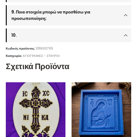
9. Ποια στοιχεία μπορώ να προσθέσω για
προσωποποίηση;
10.
Κωδικός προϊόντος:
0111600705
Κατηγορία:
ΑΓΙΟΓΡΑΦΙΕΣ - ΣΤΑΥΡΟΙ
Σχετικά Προϊόντα