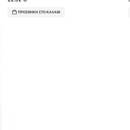
ΠΡΟΣΘΉΚΗ ΣΤΟ ΚΑΛΆΘΙ