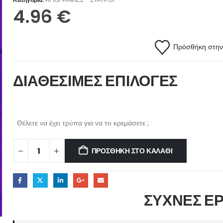
4.96
€
Πρόσθήκη στην 
ΔΙΑΘΕΣΙΜΕΣ ΕΠΙΛΟΓΕΣ
Θέλετε να έχει τρύπα για να το κρεμάσετε ;
ΠΡΟΣΘΉΚΗ ΣΤΟ ΚΑΛΆΘΙ
ΣΥΧΝΕΣ Ε