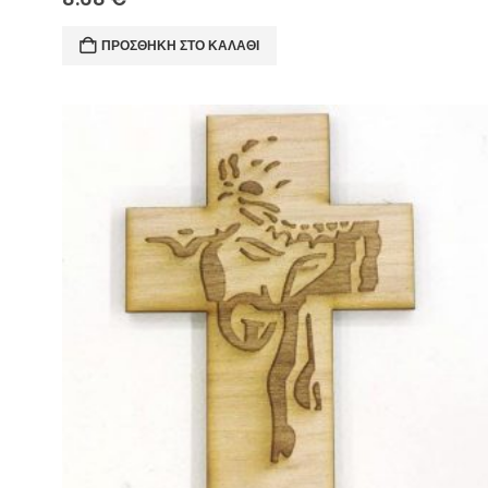
ΠΡΟΣΘΉΚΗ ΣΤΟ ΚΑΛΆΘΙ