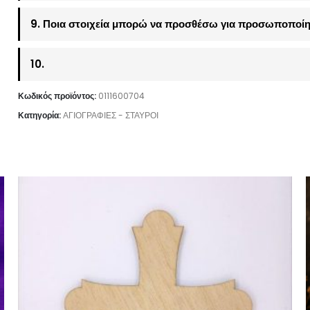
9. Ποια στοιχεία μπορώ να προσθέσω για προσωποποίη
10.
Κωδικός προϊόντος:
0111600704
Κατηγορία:
ΑΓΙΟΓΡΑΦΙΕΣ - ΣΤΑΥΡΟΙ