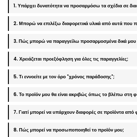
1. Υπάρχει δυνατότητα να προσαρμόσω τα σχέδια σε δια
2. Μπορώ να επιλέξω διαφορετικά υλικά από αυτά που π
3. Πώς μπορώ να παραγγείλω προσαρμοσμένα δικά μου 
4. Χρειάζεται προεξόφληση για όλες τις παραγγελίες;
5. Τι εννοείτε με τον όρο "χρόνος παράδοσης";
6. Το προϊόν μου θα είναι ακριβώς όπως το βλέπω στη 
7. Γιατί μπορεί να υπάρχουν διαφορές σε προϊόντα από 
8. Πώς μπορεί να προσωποποιηθεί το προϊόν μου;