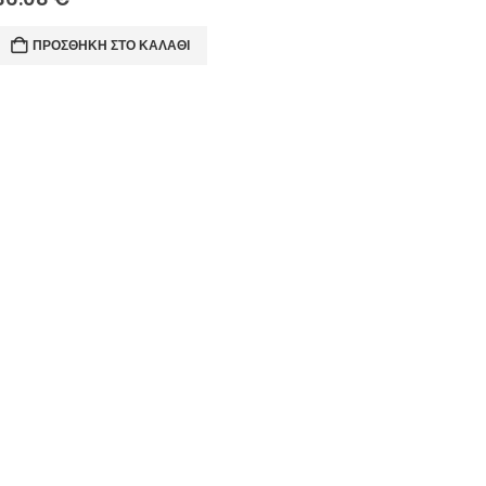
ΠΡΟΣΘΉΚΗ ΣΤΟ ΚΑΛΆΘΙ