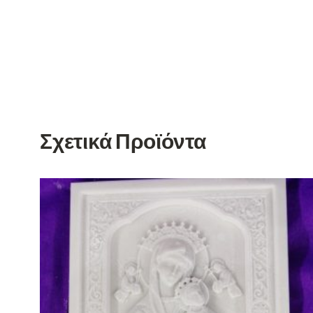
Σχετικά Προϊόντα