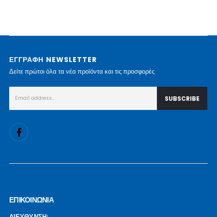
ΕΓΓΡΑΦΗ NEWSLETTER
Δείτε πρώτοι όλα τα νέα προϊόντα και τις προσφορές
ΕΠΙΚΟΙΝΩΝΙΑ
ΔΙΕΥΘΥΝΣΗ: