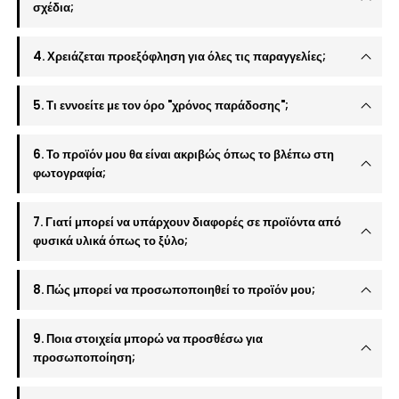
σχέδια;
4. Χρειάζεται προεξόφληση για όλες τις παραγγελίες;
5. Τι εννοείτε με τον όρο "χρόνος παράδοσης";
6. Το προϊόν μου θα είναι ακριβώς όπως το βλέπω στη
φωτογραφία;
7. Γιατί μπορεί να υπάρχουν διαφορές σε προϊόντα από
φυσικά υλικά όπως το ξύλο;
8. Πώς μπορεί να προσωποποιηθεί το προϊόν μου;
9. Ποια στοιχεία μπορώ να προσθέσω για
προσωποποίηση;