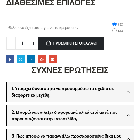
ΔΙΑΘΕΣΙΜΕΣ ΕΠΙΛΟΓΕΣ
ΟΧΙ
Θέλετε να έχει τρύπα για να το κρεμάσετε ;
ΝΑΙ
ΠΡΟΣΘΉΚΗ ΣΤΟ ΚΑΛΆΘΙ
ΣΥΧΝΕΣ ΕΡΩΤΗΣΕΙΣ
1. Υπάρχει δυνατότητα να προσαρμόσω τα σχέδια σε
διαφορετικά μεγέθη;
2. Μπορώ να επιλέξω διαφορετικά υλικά από αυτά που
παρουσιάζονται στην ιστοσελίδα;
3. Πώς μπορώ να παραγγείλω προσαρμοσμένα δικά μου