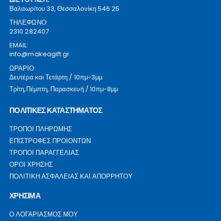
Βαλαωρίτου 33, Θεσσαλονίκη 546 25
ΤΗΛΕΦΩΝΟ:
2310 282407
EMAIL:
info@makeagift.gr
ΩΡΑΡΙΟ:
Δευτέρα και Τετάρτη / 10πμ-3μμ
Τρίτη,Πέμπτη, Παρασκευή / 10πμ-8μμ
ΠΟΛΙΤΙΚΕΣ ΚΑΤΑΣΤΗΜΑΤΟΣ
ΤΡΟΠΟΙ ΠΛΗΡΩΜΗΣ
ΕΠΙΣΤΡΟΦΕΣ ΠΡΟΙΟΝΤΩΝ
ΤΡΟΠΟΙ ΠΑΡΑΓΓΕΛΙΑΣ
ΟΡΟΙ ΧΡΗΣΗΣ
ΠΟΛΙΤΙΚΗ ΑΣΦΑΛΕΙΑΣ ΚΑΙ ΑΠΟΡΡΗΤΟΥ
ΧΡΗΣΙΜΑ
Ο ΛΟΓΑΡΙΑΣΜΟΣ ΜΟΥ