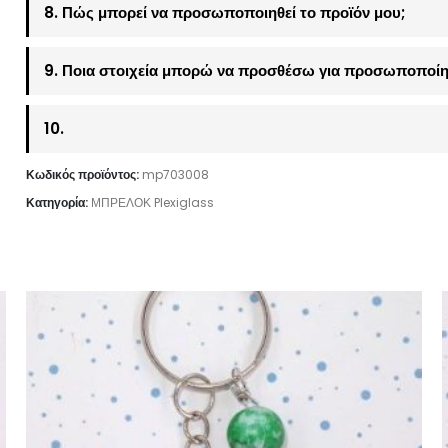
8. Πώς μπορεί να προσωποποιηθεί το προϊόν μου;
9. Ποια στοιχεία μπορώ να προσθέσω για προσωποποίη
10.
Κωδικός προϊόντος:
mp703008
Κατηγορία:
ΜΠΡΕΛΟΚ Plexiglass