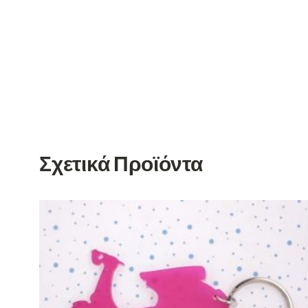
Σχετικά Προϊόντα