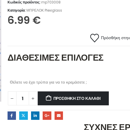
Κωδικός προϊόντος:
mp703008
Κατηγορία:
ΜΠΡΕΛΟΚ Plexiglass
6.99
€
Πρόσθήκη στην 
ΔΙΑΘΕΣΙΜΕΣ ΕΠΙΛΟΓΕΣ
Θέλετε να έχει τρύπα για να το κρεμάσετε ;
ΠΡΟΣΘΉΚΗ ΣΤΟ ΚΑΛΆΘΙ
ΣΥΧΝΕΣ Ε