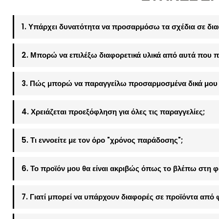
1. Υπάρχει δυνατότητα να προσαρμόσω τα σχέδια σε δια
2. Μπορώ να επιλέξω διαφορετικά υλικά από αυτά που π
3. Πώς μπορώ να παραγγείλω προσαρμοσμένα δικά μου 
4. Χρειάζεται προεξόφληση για όλες τις παραγγελίες;
5. Τι εννοείτε με τον όρο "χρόνος παράδοσης";
6. Το προϊόν μου θα είναι ακριβώς όπως το βλέπω στη 
7. Γιατί μπορεί να υπάρχουν διαφορές σε προϊόντα από 