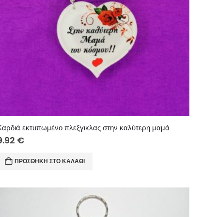
Καρδιά εκτυπωμένο πλεξγικλας στην καλύτερη μαμά
9.92
€
ΠΡΟΣΘΉΚΗ ΣΤΟ ΚΑΛΆΘΙ