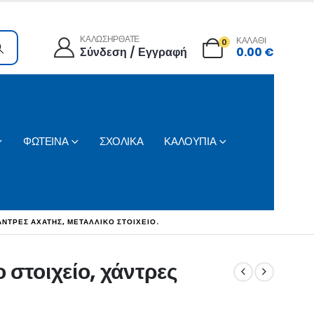
ΚΑΛΩΣΗΡΘΑΤΕ
ΚΑΛΑΘΙ
0
Σύνδεση / Εγγραφή
0.00
€
ΦΩΤΕΙΝΑ
ΣΧΟΛΙΚΑ
ΚΑΛΟΥΠΙΑ
ΆΝΤΡΕΣ ΑΧΆΤΗΣ, ΜΕΤΑΛΛΙΚΌ ΣΤΟΙΧΕΊΟ.
 στοιχείο, χάντρες