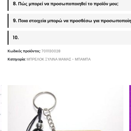
8. Πώς μπορεί να προσωποποιηθεί το προϊόν μου;
9. Ποια στοιχεία μπορώ να προσθέσω για προσωποποίη
10.
Κωδικός προϊόντος:
7011130028
Κατηγορία:
ΜΠΡΕΛΟΚ ΞΥΛΙΝΑ ΜΑΜΑΣ - ΜΠΑΜΠΑ