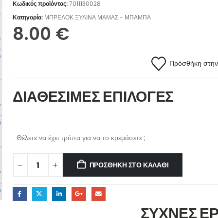
Κωδικός προϊόντος:
7011130028
Κατηγορία:
ΜΠΡΕΛΟΚ ΞΥΛΙΝΑ ΜΑΜΑΣ - ΜΠΑΜΠΑ
8.00
€
Πρόσθήκη στην 
ΔΙΑΘΕΣΙΜΕΣ ΕΠΙΛΟΓΕΣ
Θέλετε να έχει τρύπα για να το κρεμάσετε ;
ΠΡΟΣΘΉΚΗ ΣΤΟ ΚΑΛΆΘΙ
ΣΥΧΝΕΣ Ε