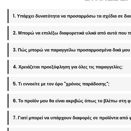
1. Υπάρχει δυνατότητα να προσαρμόσω τα σχέδια σε δια
2. Μπορώ να επιλέξω διαφορετικά υλικά από αυτά που π
3. Πώς μπορώ να παραγγείλω προσαρμοσμένα δικά μου 
4. Χρειάζεται προεξόφληση για όλες τις παραγγελίες;
5. Τι εννοείτε με τον όρο "χρόνος παράδοσης";
6. Το προϊόν μου θα είναι ακριβώς όπως το βλέπω στη 
7. Γιατί μπορεί να υπάρχουν διαφορές σε προϊόντα από 