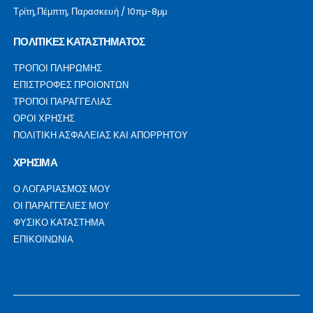
Τρίτη,Πέμπτη, Παρασκευή / 10πμ-8μμ
ΠΟΛΙΤΙΚΕΣ ΚΑΤΑΣΤΗΜΑΤΟΣ
ΤΡΟΠΟΙ ΠΛΗΡΩΜΗΣ
ΕΠΙΣΤΡΟΦΕΣ ΠΡΟΙΟΝΤΩΝ
ΤΡΟΠΟΙ ΠΑΡΑΓΓΕΛΙΑΣ
ΟΡΟΙ ΧΡΗΣΗΣ
ΠΟΛΙΤΙΚΗ ΑΣΦΑΛΕΙΑΣ ΚΑΙ ΑΠΟΡΡΗΤΟΥ
ΧΡΗΣΙΜΑ
Ο ΛΟΓΑΡΙΑΣΜΟΣ ΜΟΥ
ΟΙ ΠΑΡΑΓΓΕΛΙΕΣ ΜΟΥ
ΦΥΣΙΚΟ ΚΑΤΑΣΤΗΜΑ
ΕΠΙΚΟΙΝΩΝΙΑ