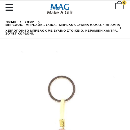
0
HOME
SHOP
ΜΠΡΕΛΟΚ
,
ΜΠΡΕΛΟΚ ΞΥΛΙΝΑ
,
ΜΠΡΕΛΟΚ ΞΥΛΙΝΑ ΜΑΜΑΣ - ΜΠΑΜΠΑ
ΧΕΙΡΟΠΟΊΗΤΟ ΜΠΡΕΛΌΚ ΜΕ ΞΎΛΙΝΟ ΣΤΟΙΧΕΊΟ, ΚΕΡΑΜΙΚΉ ΧΆΝΤΡΑ,
ΣΟΥΕΤ ΚΟΡΔΌΝΙ.