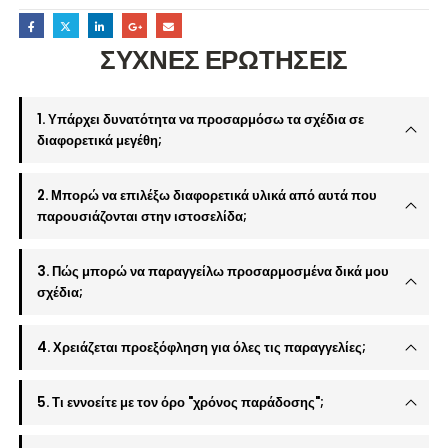
ΣΥΧΝΕΣ ΕΡΩΤΗΣΕΙΣ
1. Υπάρχει δυνατότητα να προσαρμόσω τα σχέδια σε
διαφορετικά μεγέθη;
2. Μπορώ να επιλέξω διαφορετικά υλικά από αυτά που
παρουσιάζονται στην ιστοσελίδα;
3. Πώς μπορώ να παραγγείλω προσαρμοσμένα δικά μου
σχέδια;
4. Χρειάζεται προεξόφληση για όλες τις παραγγελίες;
5. Τι εννοείτε με τον όρο "χρόνος παράδοσης";