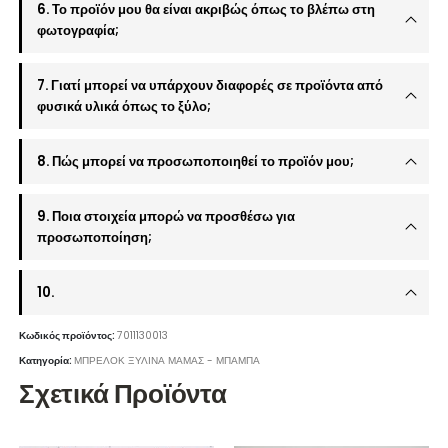
6. Το προϊόν μου θα είναι ακριβώς όπως το βλέπω στη
φωτογραφία;
7. Γιατί μπορεί να υπάρχουν διαφορές σε προϊόντα από
φυσικά υλικά όπως το ξύλο;
8. Πώς μπορεί να προσωποποιηθεί το προϊόν μου;
9. Ποια στοιχεία μπορώ να προσθέσω για
προσωποποίηση;
10.
Κωδικός προϊόντος:
7011130013
Κατηγορία:
ΜΠΡΕΛΟΚ ΞΥΛΙΝΑ ΜΑΜΑΣ - ΜΠΑΜΠΑ
Σχετικά Προϊόντα