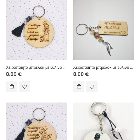
Χειροποίητο μπρελόκ με ξύλινο στοιχείο, ακρυλική χάντρα, χειροποίητη φούντα.
Χειροποίητο μπρελόκ με ξύλινο στοιχείο, ακρυλικές χάντρες και μεταλλικά στοιχεία.
8.00
€
8.00
€