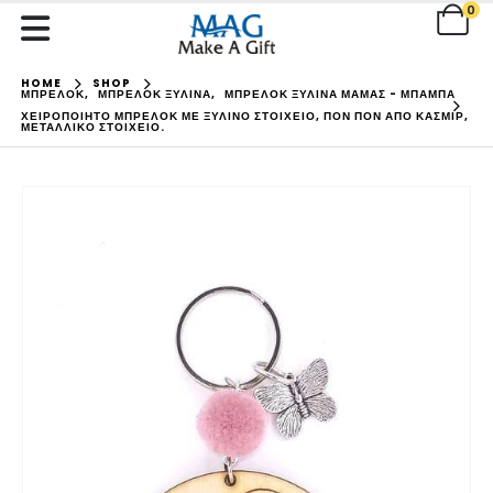
0
HOME
SHOP
ΜΠΡΕΛΟΚ
,
ΜΠΡΕΛΟΚ ΞΥΛΙΝΑ
,
ΜΠΡΕΛΟΚ ΞΥΛΙΝΑ ΜΑΜΑΣ - ΜΠΑΜΠΑ
ΧΕΙΡΟΠΟΊΗΤΟ ΜΠΡΕΛΌΚ ΜΕ ΞΎΛΙΝΟ ΣΤΟΙΧΕΊΟ, ΠΟΝ ΠΟΝ ΑΠΌ ΚΑΣΜΙΡ,
ΜΕΤΑΛΛΙΚΌ ΣΤΟΙΧΕΊΟ.