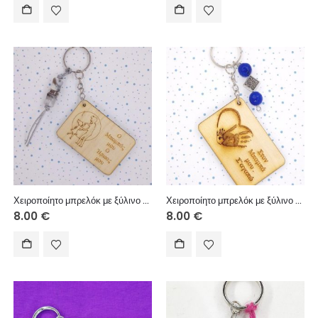
Χειροποίητο μπρελόκ με ξύλινο στοιχείο, ακρυλικές χάντρες, μεταλλικό στοιχείο, μακραμέ κορδόνι.
Χειροποίητο μπρελόκ με ξύλινο στοιχείο, χάντρες αχάτης, μεταλλικό στοιχείο.
8.00
€
8.00
€