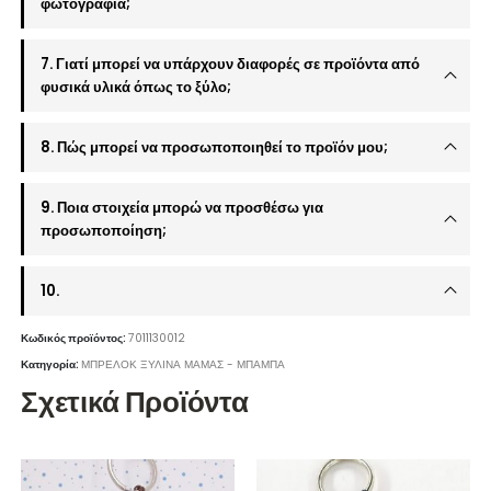
φωτογραφία;
7. Γιατί μπορεί να υπάρχουν διαφορές σε προϊόντα από
φυσικά υλικά όπως το ξύλο;
8. Πώς μπορεί να προσωποποιηθεί το προϊόν μου;
9. Ποια στοιχεία μπορώ να προσθέσω για
προσωποποίηση;
10.
Κωδικός προϊόντος:
7011130012
Κατηγορία:
ΜΠΡΕΛΟΚ ΞΥΛΙΝΑ ΜΑΜΑΣ - ΜΠΑΜΠΑ
Σχετικά Προϊόντα