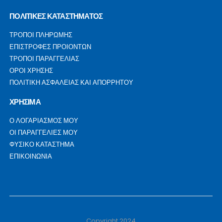
ΠΟΛΙΤΙΚΕΣ ΚΑΤΑΣΤΗΜΑΤΟΣ
ΤΡΟΠΟΙ ΠΛΗΡΩΜΗΣ
ΕΠΙΣΤΡΟΦΕΣ ΠΡΟΙΟΝΤΩΝ
ΤΡΟΠΟΙ ΠΑΡΑΓΓΕΛΙΑΣ
ΟΡΟΙ ΧΡΗΣΗΣ
ΠΟΛΙΤΙΚΗ ΑΣΦΑΛΕΙΑΣ ΚΑΙ ΑΠΟΡΡΗΤΟΥ
ΧΡΗΣΙΜΑ
Ο ΛΟΓΑΡΙΑΣΜΟΣ ΜΟΥ
ΟΙ ΠΑΡΑΓΓΕΛΙΕΣ ΜΟΥ
ΦΥΣΙΚΟ ΚΑΤΑΣΤΗΜΑ
ΕΠΙΚΟΙΝΩΝΙΑ
Copyright 2024