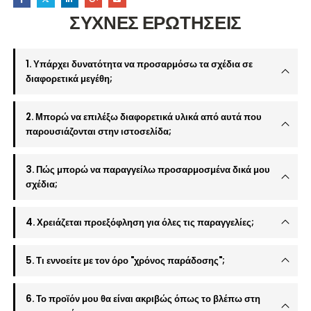
ΣΥΧΝΕΣ ΕΡΩΤΗΣΕΙΣ
1. Υπάρχει δυνατότητα να προσαρμόσω τα σχέδια σε
διαφορετικά μεγέθη;
2. Μπορώ να επιλέξω διαφορετικά υλικά από αυτά που
παρουσιάζονται στην ιστοσελίδα;
3. Πώς μπορώ να παραγγείλω προσαρμοσμένα δικά μου
σχέδια;
4. Χρειάζεται προεξόφληση για όλες τις παραγγελίες;
5. Τι εννοείτε με τον όρο "χρόνος παράδοσης";
6. Το προϊόν μου θα είναι ακριβώς όπως το βλέπω στη