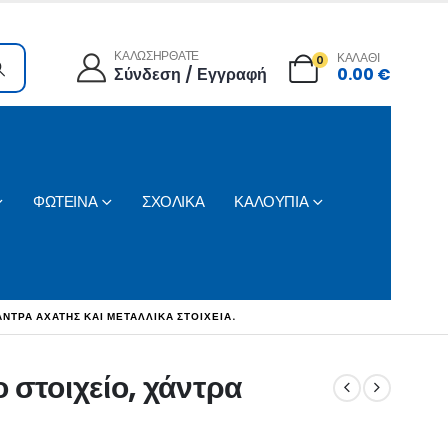
ΚΑΛΩΣΗΡΘΑΤΕ
ΚΑΛΑΘΙ
0
Σύνδεση / Εγγραφή
0.00
€
ΦΩΤΕΙΝΑ
ΣΧΟΛΙΚΑ
ΚΑΛΟΥΠΙΑ
ΝΤΡΑ ΑΧΆΤΗΣ ΚΑΙ ΜΕΤΑΛΛΙΚΆ ΣΤΟΙΧΕΊΑ.
 στοιχείο, χάντρα