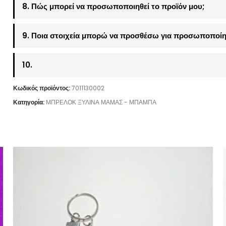
8. Πώς μπορεί να προσωποποιηθεί το προϊόν μου;
9. Ποια στοιχεία μπορώ να προσθέσω για προσωποποίη
10.
Κωδικός προϊόντος:
7011130002
Κατηγορία:
ΜΠΡΕΛΟΚ ΞΥΛΙΝΑ ΜΑΜΑΣ - ΜΠΑΜΠΑ