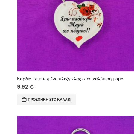
Καρδιά εκτυπωμένο πλεξγικλας στην καλύτερη μαμά
9.92
€
ΠΡΟΣΘΉΚΗ ΣΤΟ ΚΑΛΆΘΙ