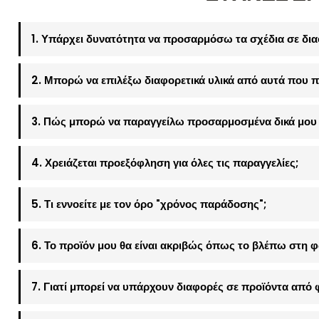
1. Υπάρχει δυνατότητα να προσαρμόσω τα σχέδια σε δια
2. Μπορώ να επιλέξω διαφορετικά υλικά από αυτά που π
3. Πώς μπορώ να παραγγείλω προσαρμοσμένα δικά μου 
4. Χρειάζεται προεξόφληση για όλες τις παραγγελίες;
5. Τι εννοείτε με τον όρο "χρόνος παράδοσης";
6. Το προϊόν μου θα είναι ακριβώς όπως το βλέπω στη 
7. Γιατί μπορεί να υπάρχουν διαφορές σε προϊόντα από 