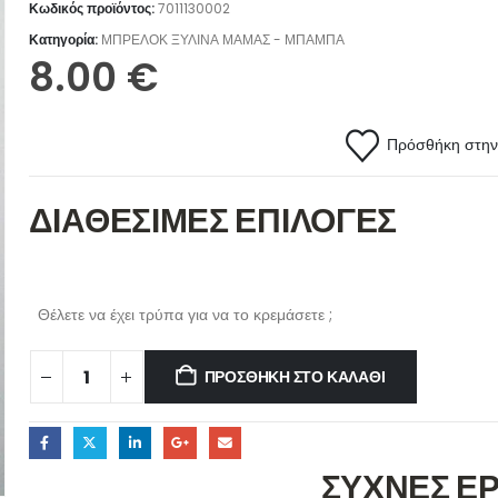
Κωδικός προϊόντος:
7011130002
Κατηγορία:
ΜΠΡΕΛΟΚ ΞΥΛΙΝΑ ΜΑΜΑΣ - ΜΠΑΜΠΑ
8.00
€
Πρόσθήκη στην 
ΔΙΑΘΕΣΙΜΕΣ ΕΠΙΛΟΓΕΣ
Θέλετε να έχει τρύπα για να το κρεμάσετε ;
ΠΡΟΣΘΉΚΗ ΣΤΟ ΚΑΛΆΘΙ
ΣΥΧΝΕΣ Ε