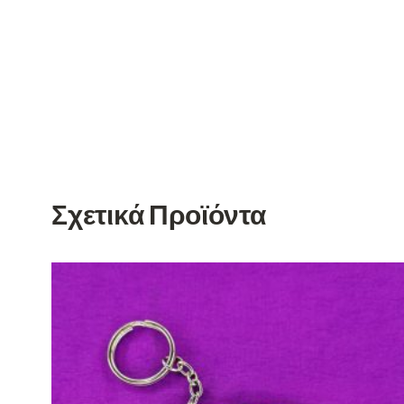
Σχετικά Προϊόντα