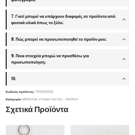
7. Γιατί μπορεί να υπάρχουν διαφορές σε προϊόντα από
φυσικά υλικά όπως το ξύλο;
8. Πώς μπορεί να προσωποποιηθεί το προϊόν μου;
9. Ποια στοιχεία μπορώ να προσθέσω για
προσωποποίηση;
10.
Κωδικός προϊόντος:
7010210003
Κατηγορία:
ΜΠΡΕΛΟΚ ΞΥΛΙΝΑ ΓΙΑΓΙΑΣ - ΠΑΠΠΟΥ
Σχετικά Προϊόντα