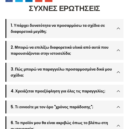
ΣΥΧΝΕΣ ΕΡΩΤΗΣΕΙΣ
1. Υπάρχει δυνατότητα να προσαρμόσω τα σχέδια σε
διαφορετικά μεγέθη;
2. Μπορώ να επιλέξω διαφορετικά υλικά από αυτά που
παρουσιάζονται στην ιστοσελίδα;
3. Πώς μπορώ να παραγγείλω προσαρμοσμένα δικά μου
σχέδια;
4. Χρειάζεται προεξόφληση για όλες τις παραγγελίες;
5. Τι εννοείτε με τον όρο "χρόνος παράδοσης";
6. Το προϊόν μου θα είναι ακριβώς όπως το βλέπω στη
φωτογραφία;