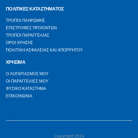
ΠΟΛΙΤΙΚΕΣ ΚΑΤΑΣΤΗΜΑΤΟΣ
ΤΡΟΠΟΙ ΠΛΗΡΩΜΗΣ
ΕΠΙΣΤΡΟΦΕΣ ΠΡΟΙΟΝΤΩΝ
ΤΡΟΠΟΙ ΠΑΡΑΓΓΕΛΙΑΣ
ΟΡΟΙ ΧΡΗΣΗΣ
ΠΟΛΙΤΙΚΗ ΑΣΦΑΛΕΙΑΣ ΚΑΙ ΑΠΟΡΡΗΤΟΥ
ΧΡΗΣΙΜΑ
Ο ΛΟΓΑΡΙΑΣΜΟΣ ΜΟΥ
ΟΙ ΠΑΡΑΓΓΕΛΙΕΣ ΜΟΥ
ΦΥΣΙΚΟ ΚΑΤΑΣΤΗΜΑ
ΕΠΙΚΟΙΝΩΝΙΑ
Copyright 2024