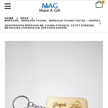
0
HOME
SHOP
ΜΠΡΕΛΟΚ
,
ΜΠΡΕΛΟΚ ΞΥΛΙΝΑ
,
ΜΠΡΕΛΟΚ ΞΥΛΙΝΑ ΓΙΑΓΙΑΣ - ΠΑΠΠΟΥ
ΧΕΙΡΟΠΟΊΗΤΟ ΜΠΡΕΛΌΚ ΜΕ ΞΎΛΙΝΟ ΣΤΟΙΧΕΊΟ, ΣΟΥΈΤ ΚΟΡΔΌΝΙ,
ΜΕΤΑΛΛΙΚΆ ΣΤΟΙΧΕΊΑ ΚΑΙ ΑΚΡΥΛΙΚΉ ΧΆΝΤΡΑ.