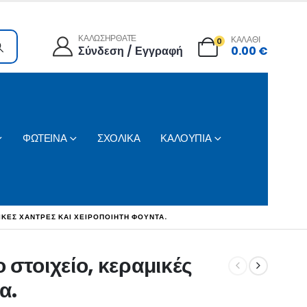
ΚΑΛΩΣΗΡΘΑΤΕ
ΚΑΛΑΘΙ
0
Σύνδεση / Εγγραφή
0.00
€
ΦΩΤΕΙΝΑ
ΣΧΟΛΙΚΑ
ΚΑΛΟΥΠΙΑ
ΙΚΈΣ ΧΆΝΤΡΕΣ ΚΑΙ ΧΕΙΡΟΠΟΊΗΤΗ ΦΟΎΝΤΑ.
 στοιχείο, κεραμικές
α.