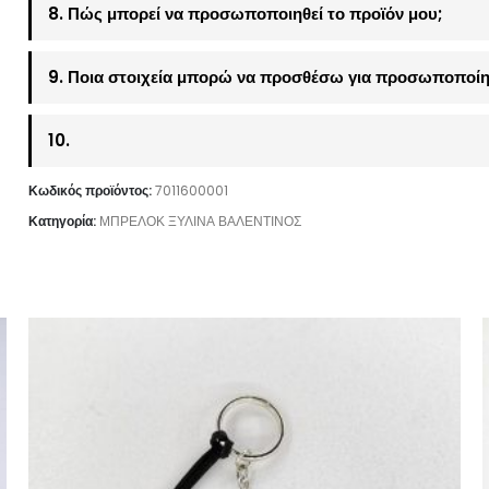
8. Πώς μπορεί να προσωποποιηθεί το προϊόν μου;
9. Ποια στοιχεία μπορώ να προσθέσω για προσωποποίη
10.
Κωδικός προϊόντος:
7011600001
Κατηγορία:
ΜΠΡΕΛΟΚ ΞΥΛΙΝΑ ΒΑΛΕΝΤΙΝΟΣ