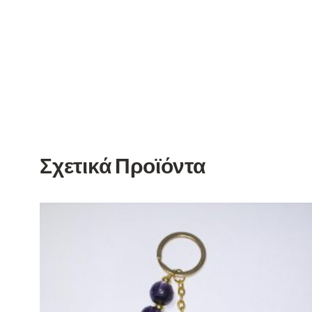
Σχετικά Προϊόντα