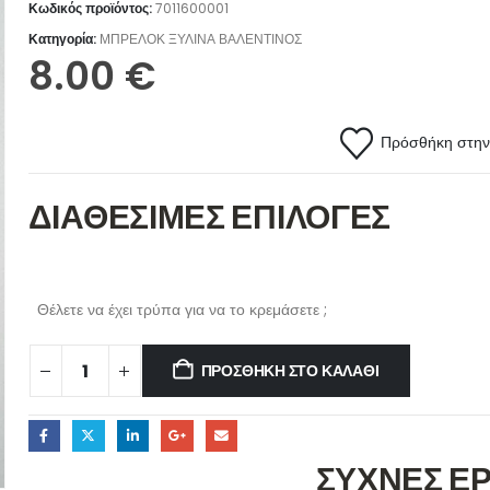
Κωδικός προϊόντος:
7011600001
Κατηγορία:
ΜΠΡΕΛΟΚ ΞΥΛΙΝΑ ΒΑΛΕΝΤΙΝΟΣ
8.00
€
Πρόσθήκη στην 
ΔΙΑΘΕΣΙΜΕΣ ΕΠΙΛΟΓΕΣ
Θέλετε να έχει τρύπα για να το κρεμάσετε ;
ΠΡΟΣΘΉΚΗ ΣΤΟ ΚΑΛΆΘΙ
ΣΥΧΝΕΣ Ε