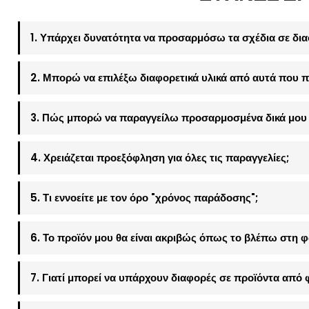
1. Υπάρχει δυνατότητα να προσαρμόσω τα σχέδια σε δια
2. Μπορώ να επιλέξω διαφορετικά υλικά από αυτά που π
3. Πώς μπορώ να παραγγείλω προσαρμοσμένα δικά μου 
4. Χρειάζεται προεξόφληση για όλες τις παραγγελίες;
5. Τι εννοείτε με τον όρο "χρόνος παράδοσης";
6. Το προϊόν μου θα είναι ακριβώς όπως το βλέπω στη 
7. Γιατί μπορεί να υπάρχουν διαφορές σε προϊόντα από 