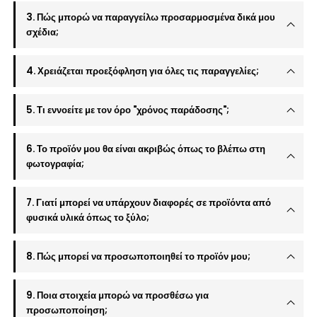
3. Πώς μπορώ να παραγγείλω προσαρμοσμένα δικά μου
σχέδια;
4. Χρειάζεται προεξόφληση για όλες τις παραγγελίες;
5. Τι εννοείτε με τον όρο "χρόνος παράδοσης";
6. Το προϊόν μου θα είναι ακριβώς όπως το βλέπω στη
φωτογραφία;
7. Γιατί μπορεί να υπάρχουν διαφορές σε προϊόντα από
φυσικά υλικά όπως το ξύλο;
8. Πώς μπορεί να προσωποποιηθεί το προϊόν μου;
9. Ποια στοιχεία μπορώ να προσθέσω για
προσωποποίηση;