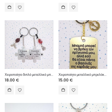
Χειροποίητο διπλό μεταλλικό μπρελόκ με μεταλλικά στοιχεία, ακρυλικές χάντρες.
Χειροποίητο μεταλλικό μπρελόκ με μεταλλικό στοιχείο.
18.00
€
15.00
€