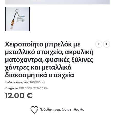
Χειροποίητο μπρελόκ με
μεταλλικό στοιχείο, ακρυλική
ματόχαντρα, φυσικές ξύλινες
χάντρες και μεταλλικά
διακοσμητικά στοιχεία
Κωδικός προϊόντος:
mp702005
Κατηγορία:
ΜΠΡΕΛΟΚ ΜΕΤΑΛΛΙΚΑ
12.00
€
Πρόσθήκη στην λίστα επιθυμιών