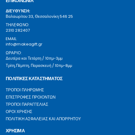
ΕΠΙΚΟΙΝΩΝΙΑ
ΔΙΕΥΘΥΝΣΗ:
Βαλαωρίτου 33, Θεσσαλονίκη 546 25
ΤΗΛΕΦΩΝΟ:
2310 282407
EMAIL:
info@makeagift.gr
ΩΡΑΡΙΟ:
Δευτέρα και Τετάρτη / 10πμ-3μμ
Τρίτη,Πέμπτη, Παρασκευή / 10πμ-8μμ
ΠΟΛΙΤΙΚΕΣ ΚΑΤΑΣΤΗΜΑΤΟΣ
ΤΡΟΠΟΙ ΠΛΗΡΩΜΗΣ
ΕΠΙΣΤΡΟΦΕΣ ΠΡΟΙΟΝΤΩΝ
ΤΡΟΠΟΙ ΠΑΡΑΓΓΕΛΙΑΣ
ΟΡΟΙ ΧΡΗΣΗΣ
ΠΟΛΙΤΙΚΗ ΑΣΦΑΛΕΙΑΣ ΚΑΙ ΑΠΟΡΡΗΤΟΥ
ΧΡΗΣΙΜΑ