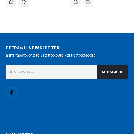
ΕΓΓΡΑΦΗ NEWSLETTER
Δείτε πρώτοι όλα τα νέα προϊόντα και τις προσφορές