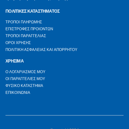
ΠΟΛΙΤΙΚΕΣ ΚΑΤΑΣΤΗΜΑΤΟΣ
ΤΡΟΠΟΙ ΠΛΗΡΩΜΗΣ
ΕΠΙΣΤΡΟΦΕΣ ΠΡΟΙΟΝΤΩΝ
ΤΡΟΠΟΙ ΠΑΡΑΓΓΕΛΙΑΣ
ΟΡΟΙ ΧΡΗΣΗΣ
ΠΟΛΙΤΙΚΗ ΑΣΦΑΛΕΙΑΣ ΚΑΙ ΑΠΟΡΡΗΤΟΥ
ΧΡΗΣΙΜΑ
Ο ΛΟΓΑΡΙΑΣΜΟΣ ΜΟΥ
ΟΙ ΠΑΡΑΓΓΕΛΙΕΣ ΜΟΥ
ΦΥΣΙΚΟ ΚΑΤΑΣΤΗΜΑ
ΕΠΙΚΟΙΝΩΝΙΑ