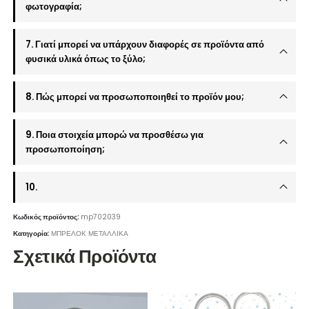
φωτογραφία;
7. Γιατί μπορεί να υπάρχουν διαφορές σε προϊόντα από
φυσικά υλικά όπως το ξύλο;
8. Πώς μπορεί να προσωποποιηθεί το προϊόν μου;
9. Ποια στοιχεία μπορώ να προσθέσω για
προσωποποίηση;
10.
Κωδικός προϊόντος:
mp702039
Κατηγορία:
ΜΠΡΕΛΟΚ ΜΕΤΑΛΛΙΚΑ
Σχετικά Προϊόντα