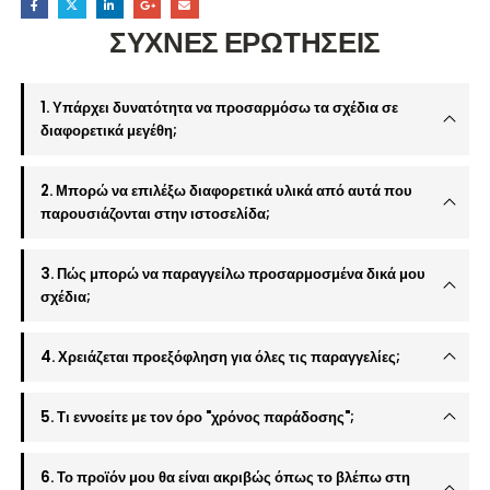
ΣΥΧΝΕΣ ΕΡΩΤΗΣΕΙΣ
1. Υπάρχει δυνατότητα να προσαρμόσω τα σχέδια σε
διαφορετικά μεγέθη;
2. Μπορώ να επιλέξω διαφορετικά υλικά από αυτά που
παρουσιάζονται στην ιστοσελίδα;
3. Πώς μπορώ να παραγγείλω προσαρμοσμένα δικά μου
σχέδια;
4. Χρειάζεται προεξόφληση για όλες τις παραγγελίες;
5. Τι εννοείτε με τον όρο "χρόνος παράδοσης";
6. Το προϊόν μου θα είναι ακριβώς όπως το βλέπω στη