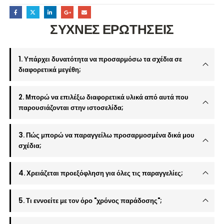
ΣΥΧΝΕΣ ΕΡΩΤΗΣΕΙΣ
1. Υπάρχει δυνατότητα να προσαρμόσω τα σχέδια σε
διαφορετικά μεγέθη;
2. Μπορώ να επιλέξω διαφορετικά υλικά από αυτά που
παρουσιάζονται στην ιστοσελίδα;
3. Πώς μπορώ να παραγγείλω προσαρμοσμένα δικά μου
σχέδια;
4. Χρειάζεται προεξόφληση για όλες τις παραγγελίες;
5. Τι εννοείτε με τον όρο "χρόνος παράδοσης";