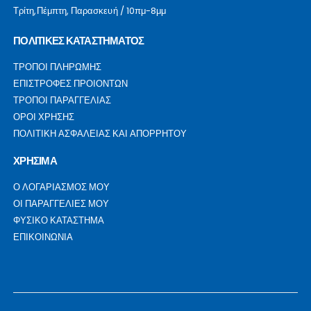
Τρίτη,Πέμπτη, Παρασκευή / 10πμ-8μμ
ΠΟΛΙΤΙΚΕΣ ΚΑΤΑΣΤΗΜΑΤΟΣ
ΤΡΟΠΟΙ ΠΛΗΡΩΜΗΣ
ΕΠΙΣΤΡΟΦΕΣ ΠΡΟΙΟΝΤΩΝ
ΤΡΟΠΟΙ ΠΑΡΑΓΓΕΛΙΑΣ
ΟΡΟΙ ΧΡΗΣΗΣ
ΠΟΛΙΤΙΚΗ ΑΣΦΑΛΕΙΑΣ ΚΑΙ ΑΠΟΡΡΗΤΟΥ
ΧΡΗΣΙΜΑ
Ο ΛΟΓΑΡΙΑΣΜΟΣ ΜΟΥ
ΟΙ ΠΑΡΑΓΓΕΛΙΕΣ ΜΟΥ
ΦΥΣΙΚΟ ΚΑΤΑΣΤΗΜΑ
ΕΠΙΚΟΙΝΩΝΙΑ