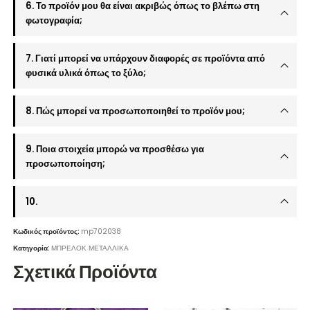
6. Το προϊόν μου θα είναι ακριβώς όπως το βλέπω στη
φωτογραφία;
7. Γιατί μπορεί να υπάρχουν διαφορές σε προϊόντα από
φυσικά υλικά όπως το ξύλο;
8. Πώς μπορεί να προσωποποιηθεί το προϊόν μου;
9. Ποια στοιχεία μπορώ να προσθέσω για
προσωποποίηση;
10.
Κωδικός προϊόντος:
mp702038
Κατηγορία:
ΜΠΡΕΛΟΚ ΜΕΤΑΛΛΙΚΑ
Σχετικά Προϊόντα