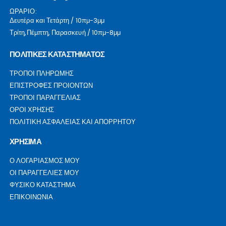
ΩΡΑΡΙΟ:
Δευτέρα και Τετάρτη / 10πμ-3μμ
Τρίτη,Πέμπτη, Παρασκευή / 10πμ-8μμ
ΠΟΛΙΤΙΚΕΣ ΚΑΤΑΣΤΗΜΑΤΟΣ
ΤΡΟΠΟΙ ΠΛΗΡΩΜΗΣ
ΕΠΙΣΤΡΟΦΕΣ ΠΡΟΙΟΝΤΩΝ
ΤΡΟΠΟΙ ΠΑΡΑΓΓΕΛΙΑΣ
ΟΡΟΙ ΧΡΗΣΗΣ
ΠΟΛΙΤΙΚΗ ΑΣΦΑΛΕΙΑΣ ΚΑΙ ΑΠΟΡΡΗΤΟΥ
ΧΡΗΣΙΜΑ
Ο ΛΟΓΑΡΙΑΣΜΟΣ ΜΟΥ
ΟΙ ΠΑΡΑΓΓΕΛΙΕΣ ΜΟΥ
ΦΥΣΙΚΟ ΚΑΤΑΣΤΗΜΑ
ΕΠΙΚΟΙΝΩΝΙΑ