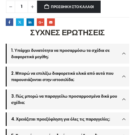
ΠΡΟΣΘΉΚΗ ΣΤΟ ΚΑΛΆΘΙ
ΣΥΧΝΕΣ ΕΡΩΤΗΣΕΙΣ
1. Υπάρχει δυνατότητα να προσαρμόσω τα σχέδια σε
διαφορετικά μεγέθη;
2. Μπορώ να επιλέξω διαφορετικά υλικά από αυτά που
παρουσιάζονται στην ιστοσελίδα;
3. Πώς μπορώ να παραγγείλω προσαρμοσμένα δικά μου
σχέδια;
4. Χρειάζεται προεξόφληση για όλες τις παραγγελίες;