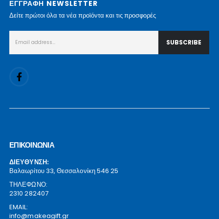
ΕΓΓΡΑΦΗ NEWSLETTER
Δείτε πρώτοι όλα τα νέα προϊόντα και τις προσφορές
ΕΠΙΚΟΙΝΩΝΙΑ
ΔΙΕΥΘΥΝΣΗ:
Βαλαωρίτου 33, Θεσσαλονίκη 546 25
ΤΗΛΕΦΩΝΟ:
2310 282407
EMAIL:
info@makeagift.gr