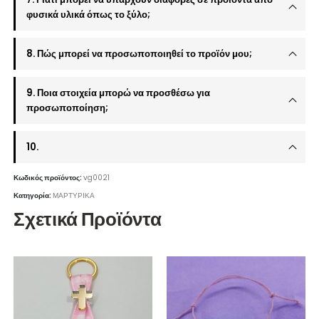
φυσικά υλικά όπως το ξύλο;
8. Πώς μπορεί να προσωποποιηθεί το προϊόν μου;
9. Ποια στοιχεία μπορώ να προσθέσω για
προσωποποίηση;
10.
Κωδικός προϊόντος:
vg0021
Κατηγορία:
ΜΑΡΤΥΡΙΚΑ
Σχετικά Προϊόντα