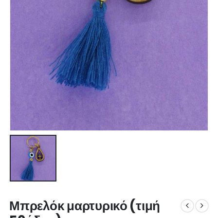
Μπρελόκ μαρτυρικό (τιμή