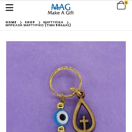
0
HOME
SHOP
ΜΑΡΤΥΡΙΚΑ
ΜΠΡΕΛΌΚ ΜΑΡΤΥΡΙΚΌ (ΤΙΜΉ 50ΆΔΑΣ)