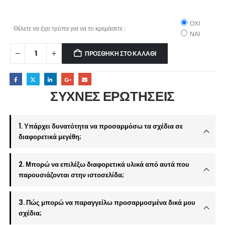
ΟΧΙ
Θέλετε να έχει τρύπα για να το κρεμάσετε ;
ΝΑΙ
ΠΡΟΣΘΉΚΗ ΣΤΟ ΚΑΛΆΘΙ
ΣΥΧΝΕΣ ΕΡΩΤΗΣΕΙΣ
1. Υπάρχει δυνατότητα να προσαρμόσω τα σχέδια σε
διαφορετικά μεγέθη;
2. Μπορώ να επιλέξω διαφορετικά υλικά από αυτά που
παρουσιάζονται στην ιστοσελίδα;
3. Πώς μπορώ να παραγγείλω προσαρμοσμένα δικά μου
σχέδια;