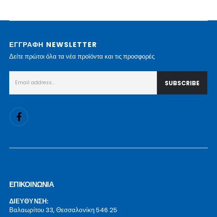
ΕΓΓΡΑΦΗ NEWSLETTER
Δείτε πρώτοι όλα τα νέα προϊόντα και τις προσφορές
ΕΠΙΚΟΙΝΩΝΙΑ
ΔΙΕΥΘΥΝΣΗ:
Βαλαωρίτου 33, Θεσσαλονίκη 546 25