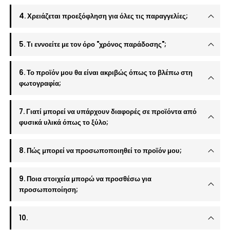
4. Χρειάζεται προεξόφληση για όλες τις παραγγελίες;
5. Τι εννοείτε με τον όρο "χρόνος παράδοσης";
6. Το προϊόν μου θα είναι ακριβώς όπως το βλέπω στη
φωτογραφία;
7. Γιατί μπορεί να υπάρχουν διαφορές σε προϊόντα από
φυσικά υλικά όπως το ξύλο;
8. Πώς μπορεί να προσωποποιηθεί το προϊόν μου;
9. Ποια στοιχεία μπορώ να προσθέσω για
προσωποποίηση;
10.