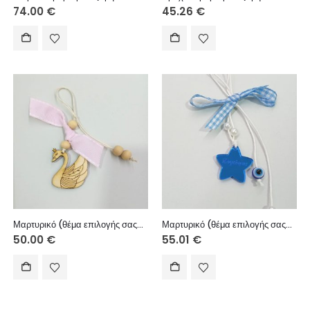
74.00
€
45.26
€
Μαρτυρικό (θέμα επιλογής σας), (τιμή 50άδας)
Μαρτυρικό (θέμα επιλογής σας), (τιμή 50άδας)
50.00
€
55.01
€