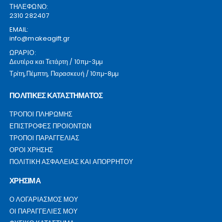
ΤΗΛΕΦΩΝΟ:
2310 282407
EMAIL:
info@makeagift.gr
ΩΡΑΡΙΟ:
Δευτέρα και Τετάρτη / 10πμ-3μμ
Τρίτη,Πέμπτη, Παρασκευή / 10πμ-8μμ
ΠΟΛΙΤΙΚΕΣ ΚΑΤΑΣΤΗΜΑΤΟΣ
ΤΡΟΠΟΙ ΠΛΗΡΩΜΗΣ
ΕΠΙΣΤΡΟΦΕΣ ΠΡΟΙΟΝΤΩΝ
ΤΡΟΠΟΙ ΠΑΡΑΓΓΕΛΙΑΣ
ΟΡΟΙ ΧΡΗΣΗΣ
ΠΟΛΙΤΙΚΗ ΑΣΦΑΛΕΙΑΣ ΚΑΙ ΑΠΟΡΡΗΤΟΥ
ΧΡΗΣΙΜΑ
Ο ΛΟΓΑΡΙΑΣΜΟΣ ΜΟΥ
ΟΙ ΠΑΡΑΓΓΕΛΙΕΣ ΜΟΥ