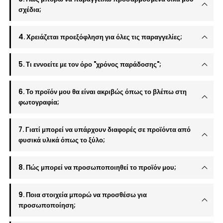
σχέδια;
4. Χρειάζεται προεξόφληση για όλες τις παραγγελίες;
5. Τι εννοείτε με τον όρο "χρόνος παράδοσης";
6. Το προϊόν μου θα είναι ακριβώς όπως το βλέπω στη
φωτογραφία;
7. Γιατί μπορεί να υπάρχουν διαφορές σε προϊόντα από
φυσικά υλικά όπως το ξύλο;
8. Πώς μπορεί να προσωποποιηθεί το προϊόν μου;
9. Ποια στοιχεία μπορώ να προσθέσω για
προσωποποίηση;