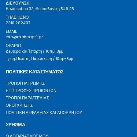
ΔΙΕΥΘΥΝΣΗ:
Βαλαωρίτου 33, Θεσσαλονίκη 546 25
ΤΗΛΕΦΩΝΟ:
2310 282407
EMAIL:
info@makeagift.gr
ΩΡΑΡΙΟ:
Δευτέρα και Τετάρτη / 10πμ-3μμ
Τρίτη,Πέμπτη, Παρασκευή / 10πμ-8μμ
ΠΟΛΙΤΙΚΕΣ ΚΑΤΑΣΤΗΜΑΤΟΣ
ΤΡΟΠΟΙ ΠΛΗΡΩΜΗΣ
ΕΠΙΣΤΡΟΦΕΣ ΠΡΟΙΟΝΤΩΝ
ΤΡΟΠΟΙ ΠΑΡΑΓΓΕΛΙΑΣ
ΟΡΟΙ ΧΡΗΣΗΣ
ΠΟΛΙΤΙΚΗ ΑΣΦΑΛΕΙΑΣ ΚΑΙ ΑΠΟΡΡΗΤΟΥ
ΧΡΗΣΙΜΑ
Ο ΛΟΓΑΡΙΑΣΜΟΣ ΜΟΥ