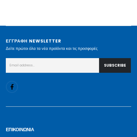
ΕΓΓΡΑΦΗ NEWSLETTER
Δείτε πρώτοι όλα τα νέα προϊόντα και τις προσφορές
ΕΠΙΚΟΙΝΩΝΙΑ